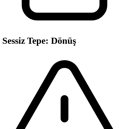
Sessiz Tepe: Dönüş