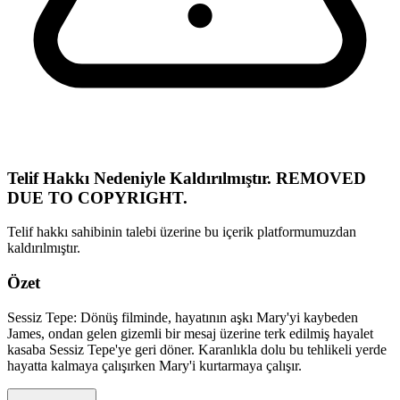
Telif Hakkı Nedeniyle Kaldırılmıştır. REMOVED
DUE TO COPYRIGHT.
Telif hakkı sahibinin talebi üzerine bu içerik platformumuzdan
kaldırılmıştır.
Özet
Sessiz Tepe: Dönüş filminde, hayatının aşkı Mary'yi kaybeden
James, ondan gelen gizemli bir mesaj üzerine terk edilmiş hayalet
kasaba Sessiz Tepe'ye geri döner. Karanlıkla dolu bu tehlikeli yerde
hayatta kalmaya çalışırken Mary'i kurtarmaya çalışır.