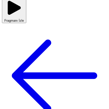
Fragmanı İzle