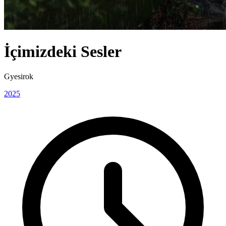
İçimizdeki Sesler
Gyesirok
2025