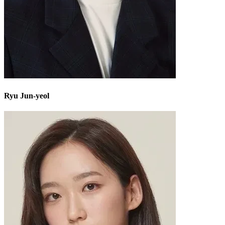
Ryu Jun-yeol