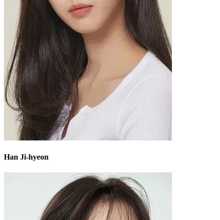
Han Ji-hyeon