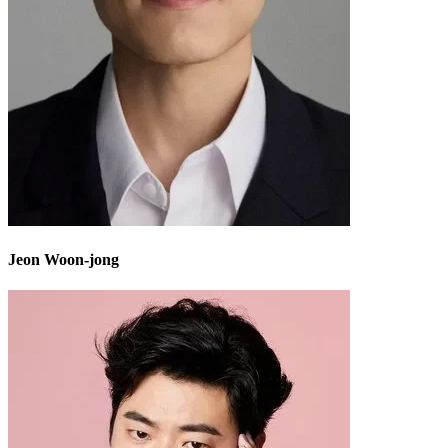
Jeon Woon-jong