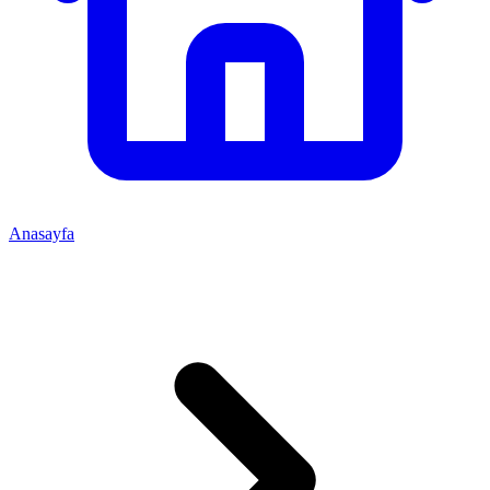
Anasayfa