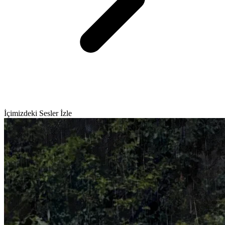
İçimizdeki Sesler İzle