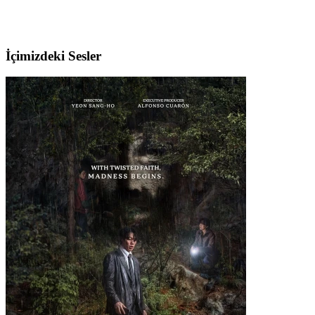
İçimizdeki Sesler