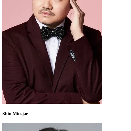
Shin Min-jae