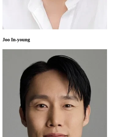
Joo In-young