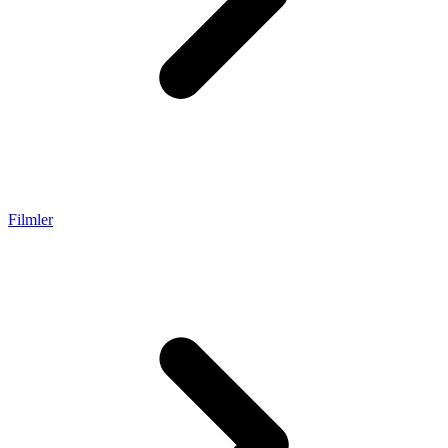
Filmler