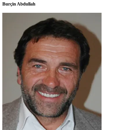
Burçin Abdullah