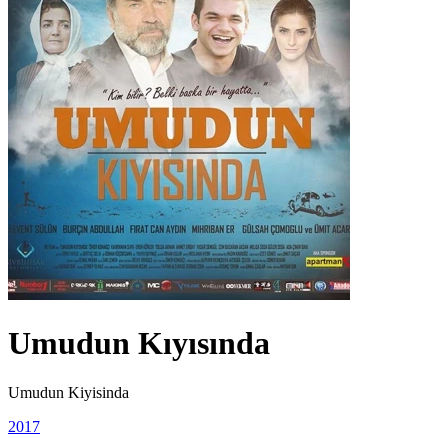
Umudun Kıyısında
Umudun Kiyisinda
2017