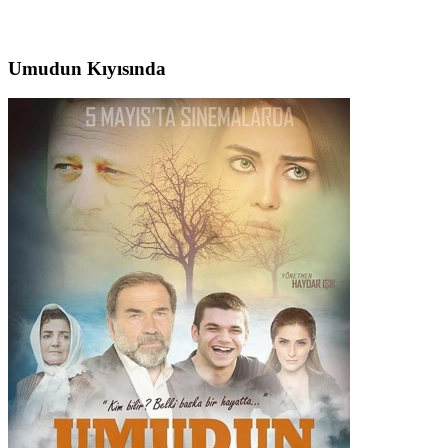
Umudun Kıyısında