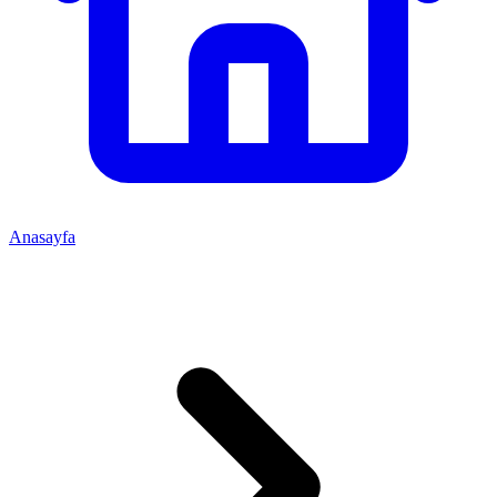
Anasayfa