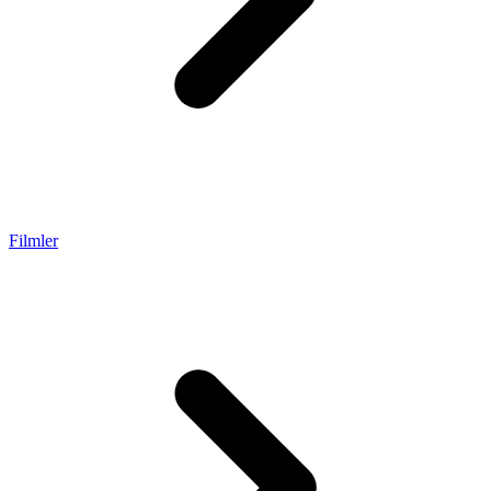
Filmler