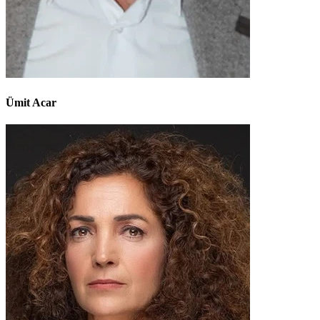
Ümit Acar