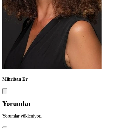
Mihriban Er
Yorumlar
Yorumlar yükleniyor...