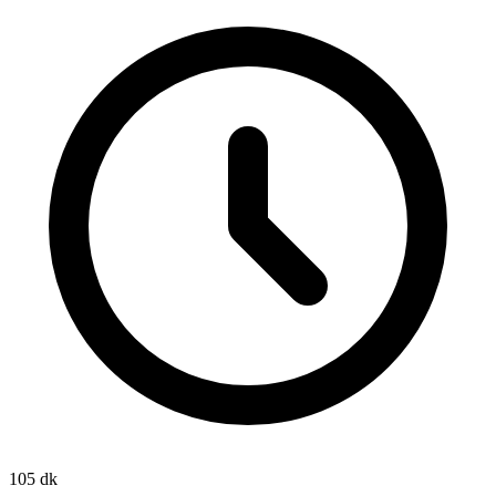
105 dk