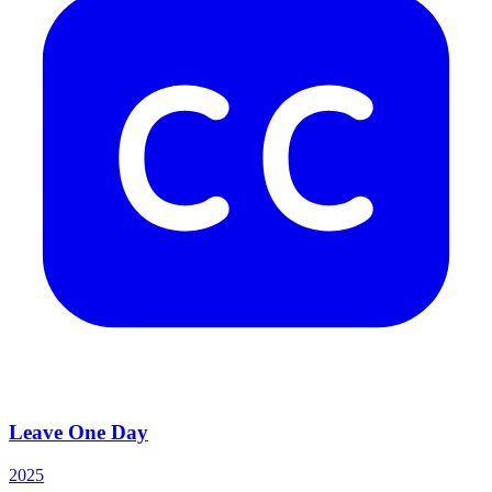
Leave One Day
2025