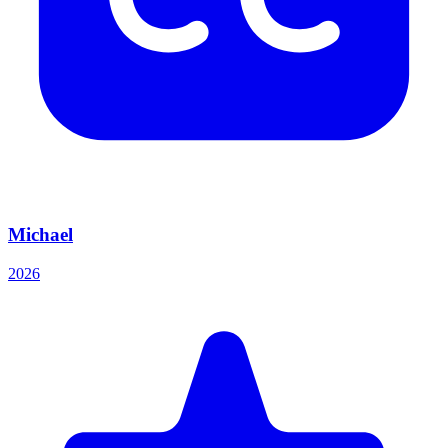
Michael
2026