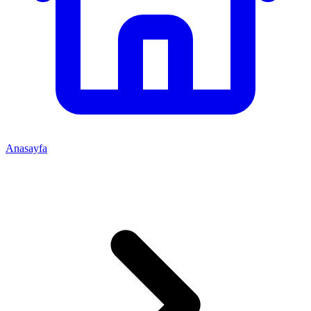
Anasayfa