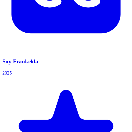
Soy Frankelda
2025