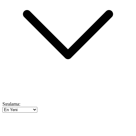
Sıralama: