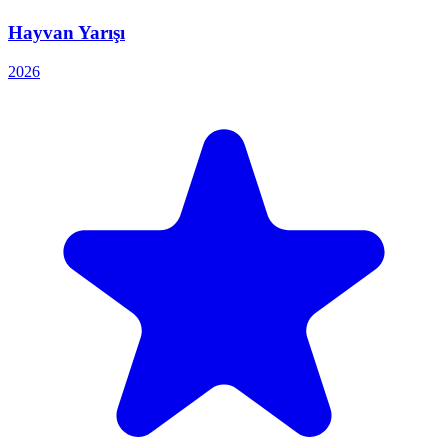
Hayvan Yarışı
2026