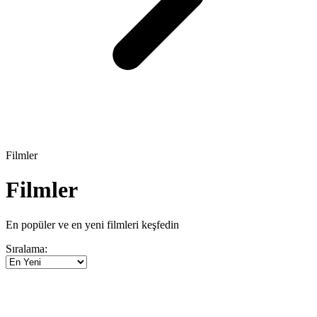
Filmler
Filmler
En popüler ve en yeni filmleri keşfedin
Sıralama: