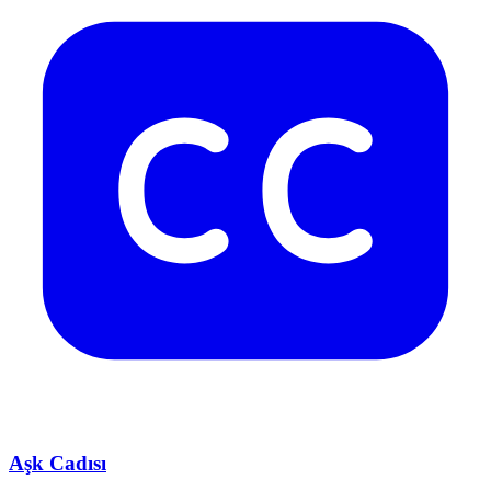
Aşk Cadısı