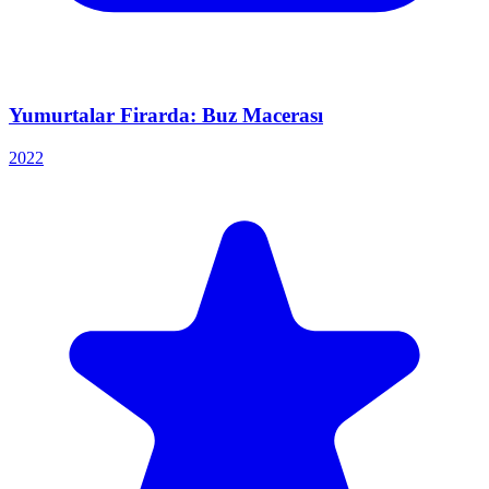
Yumurtalar Firarda: Buz Macerası
2022