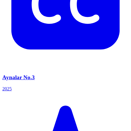
Aynalar No.3
2025