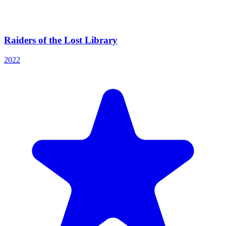
Raiders of the Lost Library
2022