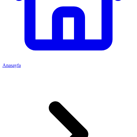
Anasayfa