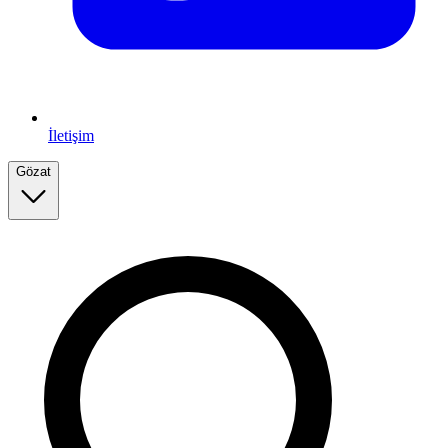
İletişim
Gözat