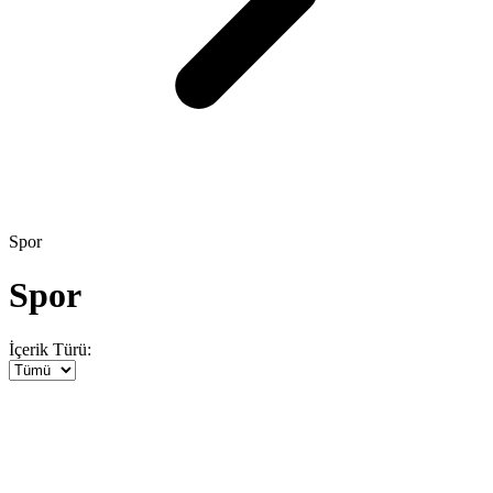
Spor
Spor
İçerik Türü: