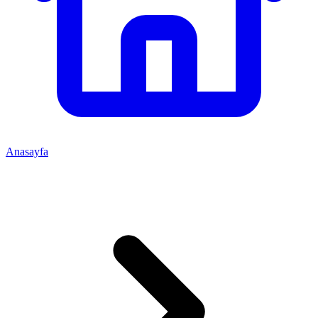
Anasayfa