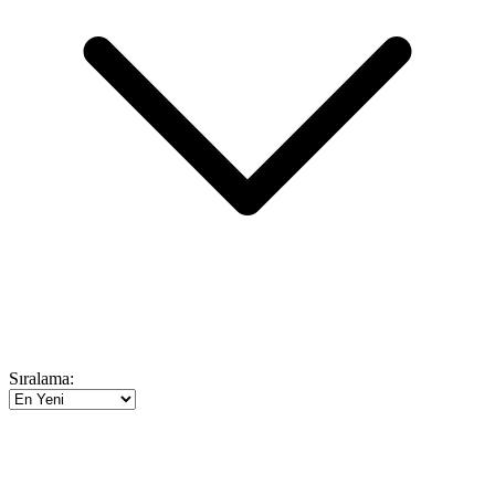
Sıralama: