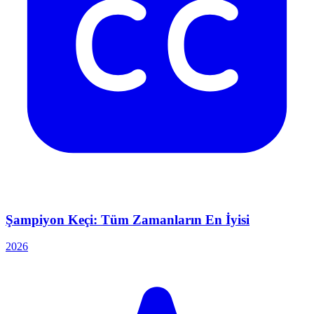
Şampiyon Keçi: Tüm Zamanların En İyisi
2026