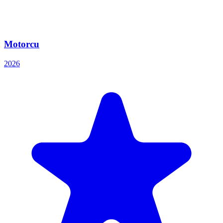
Motorcu
2026