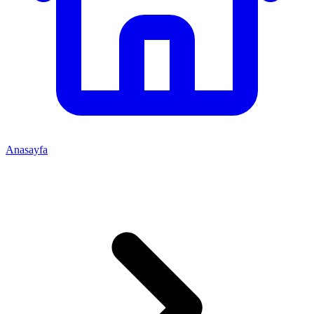
Anasayfa