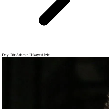
Dayı Bir Adamın Hikayesi İzle