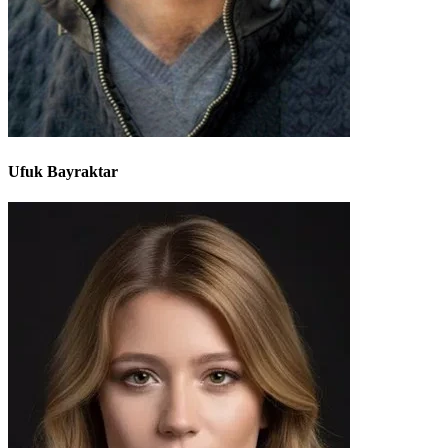
Ufuk Bayraktar