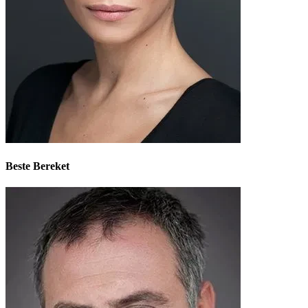
Beste Bereket