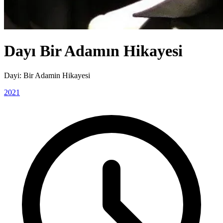
Dayı Bir Adamın Hikayesi
Dayi: Bir Adamin Hikayesi
2021