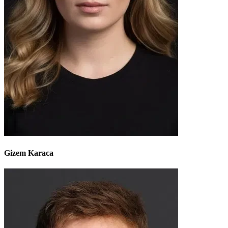
Gizem Karaca