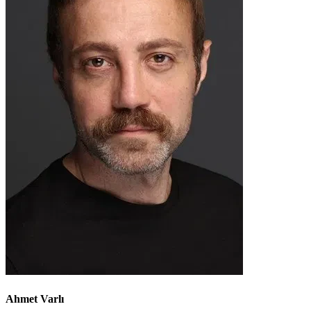
Ahmet Varlı