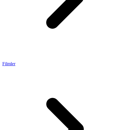
Filmler