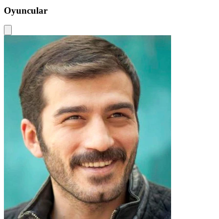
Oyuncular