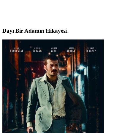
Dayı Bir Adamın Hikayesi