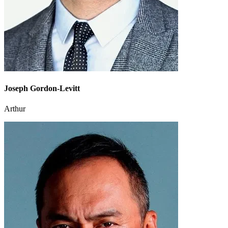
Joseph Gordon-Levitt
Arthur