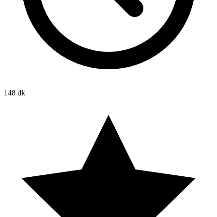
148 dk