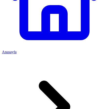
Anasayfa