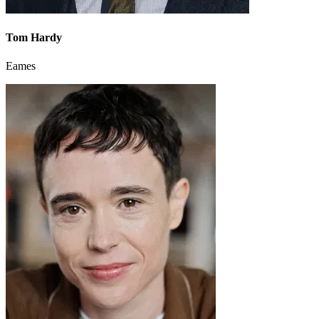
Tom Hardy
Eames