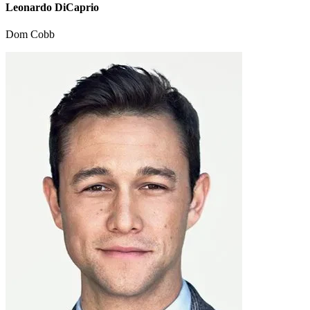
Leonardo DiCaprio
Dom Cobb