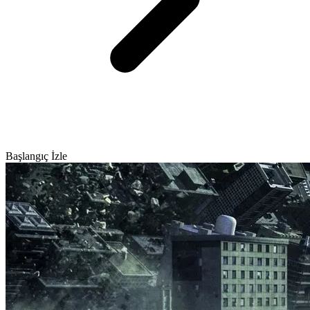
Başlangıç İzle