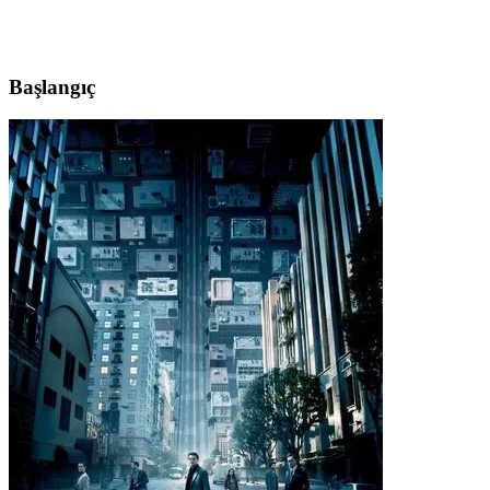
Başlangıç