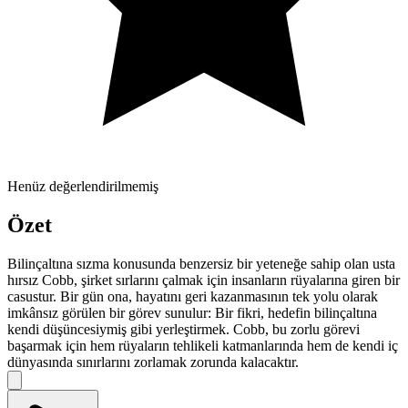
Henüz değerlendirilmemiş
Özet
Bilinçaltına sızma konusunda benzersiz bir yeteneğe sahip olan usta
hırsız Cobb, şirket sırlarını çalmak için insanların rüyalarına giren bir
casustur. Bir gün ona, hayatını geri kazanmasının tek yolu olarak
imkânsız görülen bir görev sunulur: Bir fikri, hedefin bilinçaltına
kendi düşüncesiymiş gibi yerleştirmek. Cobb, bu zorlu görevi
başarmak için hem rüyaların tehlikeli katmanlarında hem de kendi iç
dünyasında sınırlarını zorlamak zorunda kalacaktır.