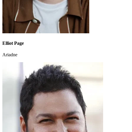
Elliot Page
Ariadne