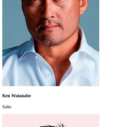
Ken Watanabe
Saito