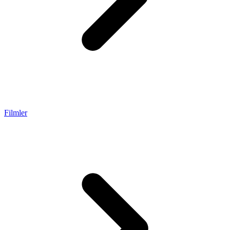
Filmler