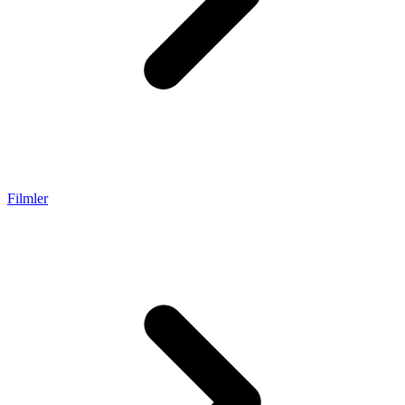
Filmler