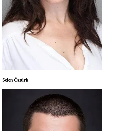
Selen Öztürk