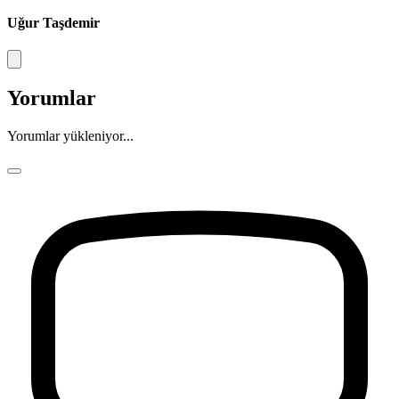
Uğur Taşdemir
Yorumlar
Yorumlar yükleniyor...