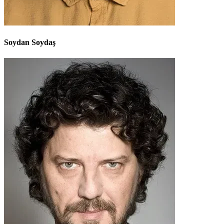
Soydan Soydaş