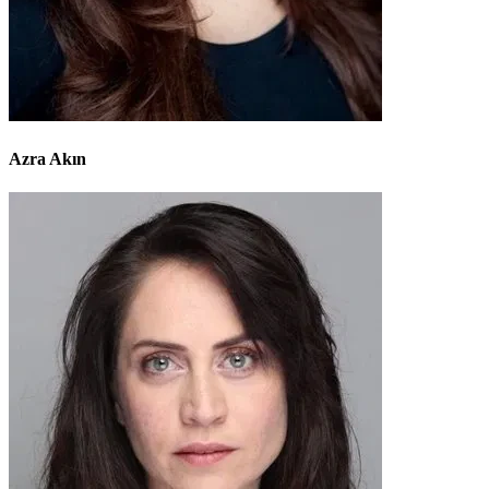
Azra Akın