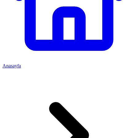
Anasayfa