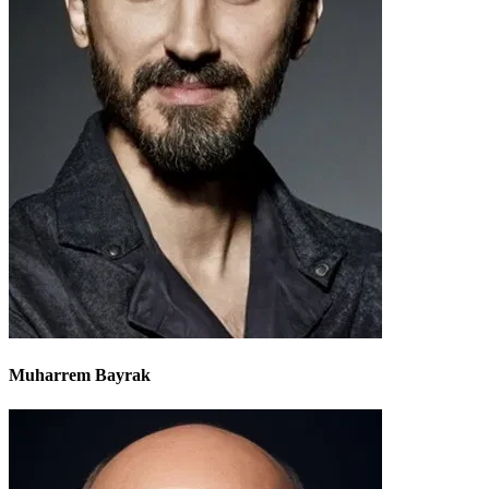
Muharrem Bayrak