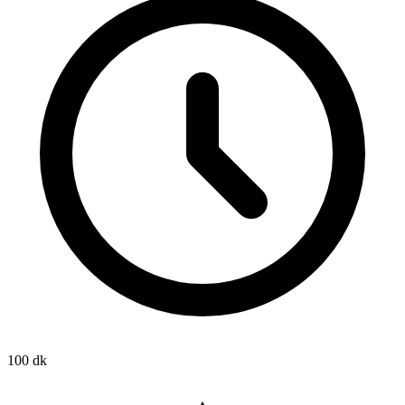
100 dk