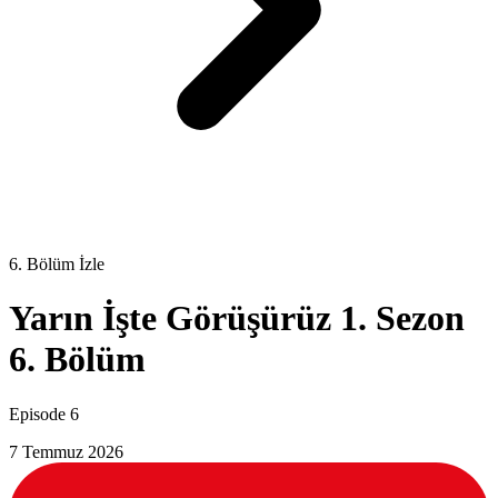
6. Bölüm İzle
Yarın İşte Görüşürüz 1. Sezon
6. Bölüm
Episode 6
7 Temmuz 2026