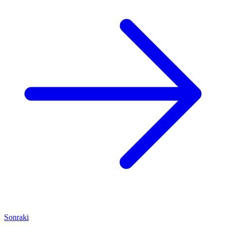
Sonraki