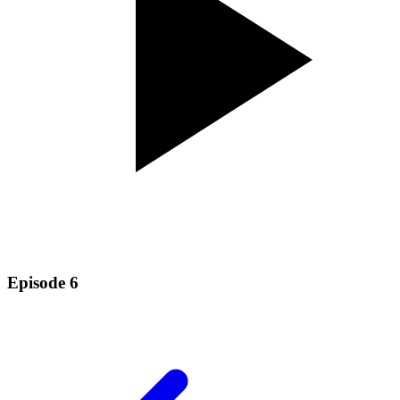
Episode 6