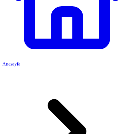
Anasayfa