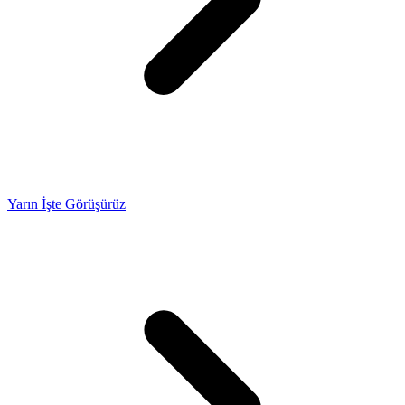
Yarın İşte Görüşürüz