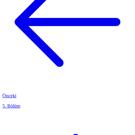
Önceki
5. Bölüm