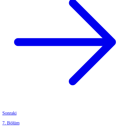
Sonraki
7. Bölüm