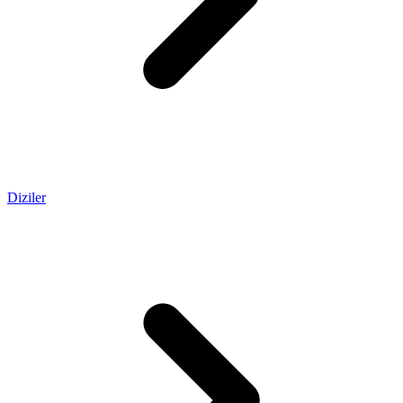
Diziler