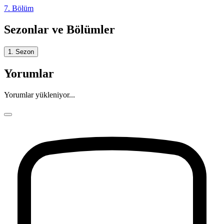
7. Bölüm
Sezonlar ve Bölümler
1. Sezon
Yorumlar
Yorumlar yükleniyor...