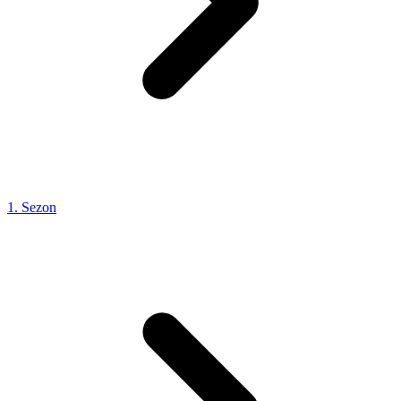
1. Sezon