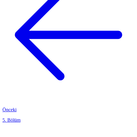
Önceki
5. Bölüm