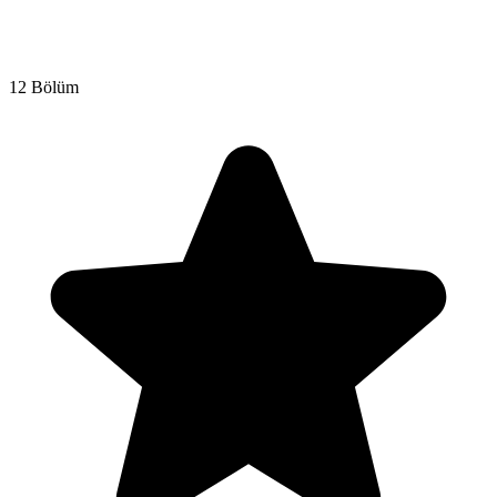
12 Bölüm