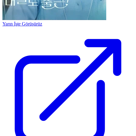
Yarın İşte Görüşürüz