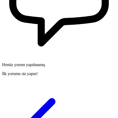
Henüz yorum yapılmamış
İlk yorumu siz yapın!