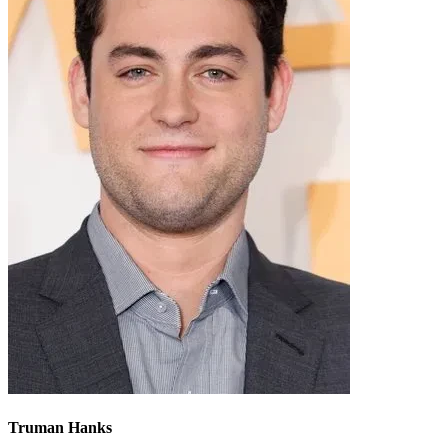
Truman Hanks