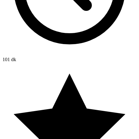
101 dk