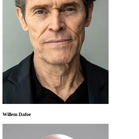
Willem Dafoe