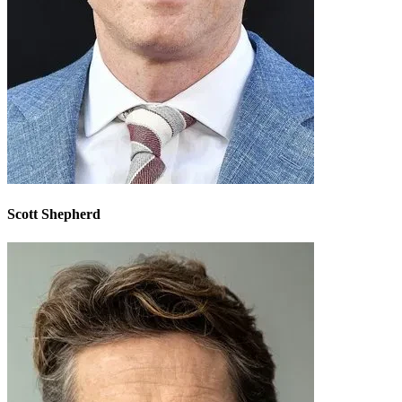
Scott Shepherd