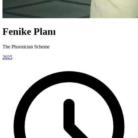
Fenike Planı
The Phoenician Scheme
2025