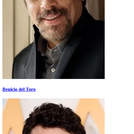
Benicio del Toro