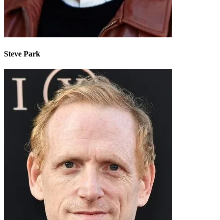
Steve Park