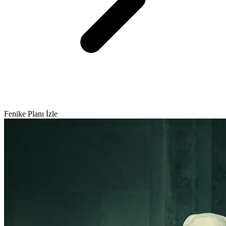
Fenike Planı İzle