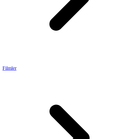
Filmler