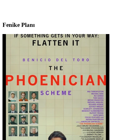
Fenike Planı