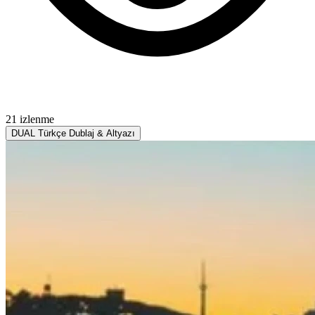
21 izlenme
DUAL
Türkçe Dublaj & Altyazı