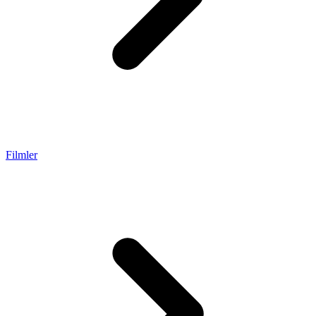
Filmler