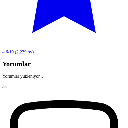
4.6/10
(2,239 oy)
Yorumlar
Yorumlar yükleniyor...