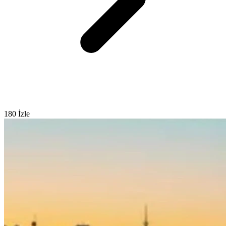
180 İzle