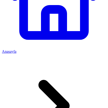
Anasayfa