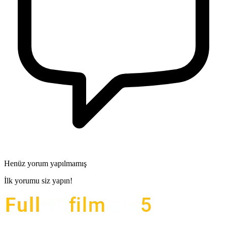
Henüz yorum yapılmamış
İlk yorumu siz yapın!