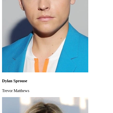
Dylan Sprouse
Trevor Matthews