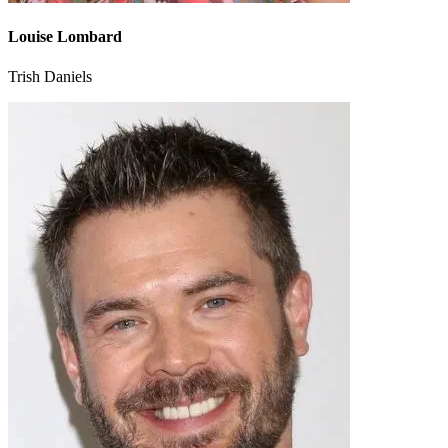
Louise Lombard
Trish Daniels