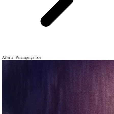
After 2: Paramparça İzle