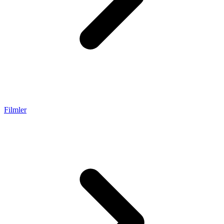
Filmler