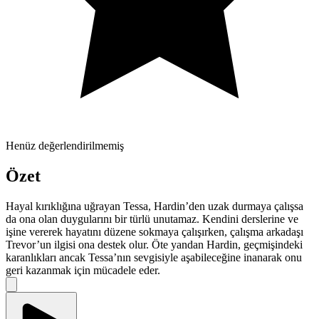
Henüz değerlendirilmemiş
Özet
Hayal kırıklığına uğrayan Tessa, Hardin’den uzak durmaya çalışsa
da ona olan duygularını bir türlü unutamaz. Kendini derslerine ve
işine vererek hayatını düzene sokmaya çalışırken, çalışma arkadaşı
Trevor’un ilgisi ona destek olur. Öte yandan Hardin, geçmişindeki
karanlıkları ancak Tessa’nın sevgisiyle aşabileceğine inanarak onu
geri kazanmak için mücadele eder.