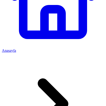
Anasayfa