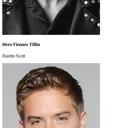
Hero Fiennes Tiffin
Hardin Scott