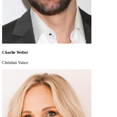
Charlie Weber
Christian Vance