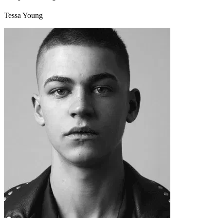
Tessa Young