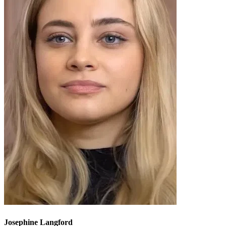
Josephine Langford