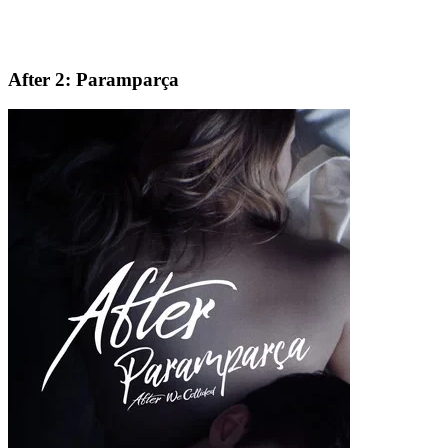
After 2: Paramparça