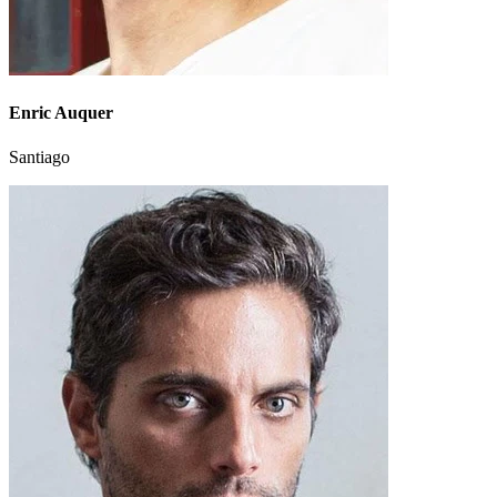
Enric Auquer
Santiago