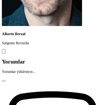
Alberto Berzal
Sargento Revuelta
Yorumlar
Yorumlar yükleniyor...