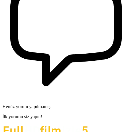
Henüz yorum yapılmamış
İlk yorumu siz yapın!