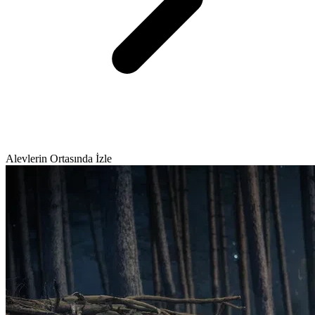
Alevlerin Ortasında İzle