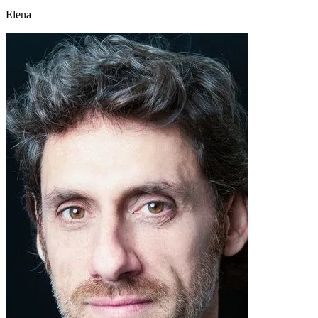
Elena