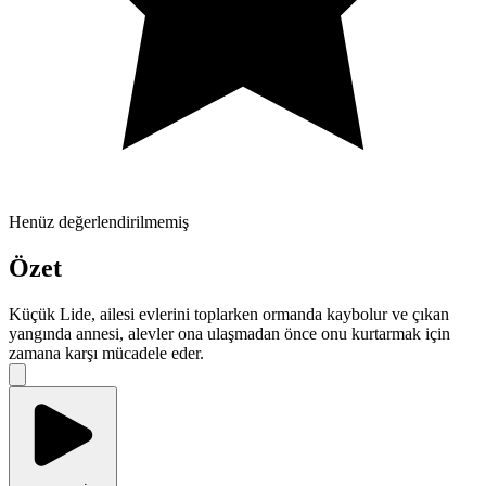
Henüz değerlendirilmemiş
Özet
Küçük Lide, ailesi evlerini toplarken ormanda kaybolur ve çıkan
yangında annesi, alevler ona ulaşmadan önce onu kurtarmak için
zamana karşı mücadele eder.