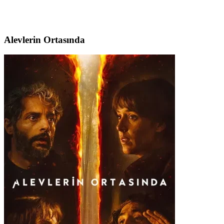
Alevlerin Ortasında