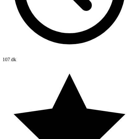
107 dk