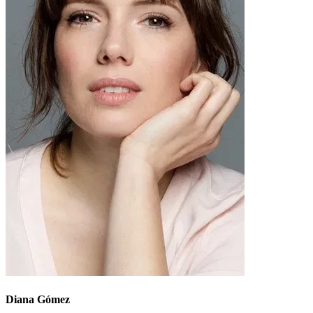
Diana Gómez