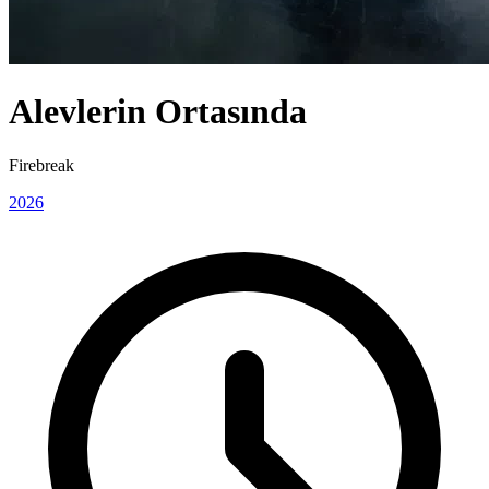
Alevlerin Ortasında
Firebreak
2026