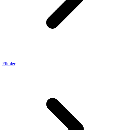
Filmler