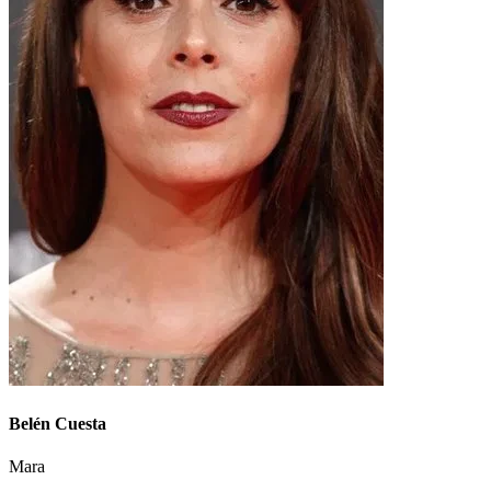
Belén Cuesta
Mara