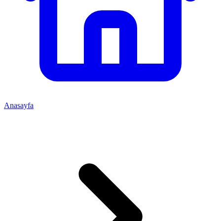
Anasayfa