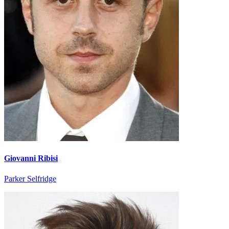
Giovanni Ribisi
Parker Selfridge