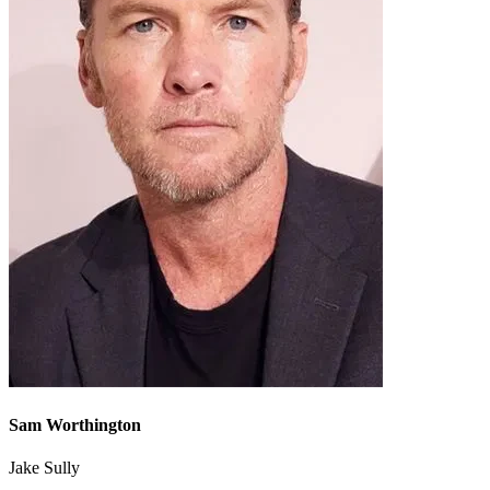
Sam Worthington
Jake Sully