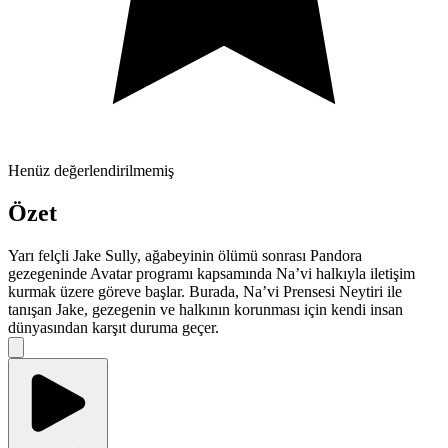
Henüz değerlendirilmemiş
Özet
Yarı felçli Jake Sully, ağabeyinin ölümü sonrası Pandora
gezegeninde Avatar programı kapsamında Na’vi halkıyla iletişim
kurmak üzere göreve başlar. Burada, Na’vi Prensesi Neytiri ile
tanışan Jake, gezegenin ve halkının korunması için kendi insan
dünyasından karşıt duruma geçer.