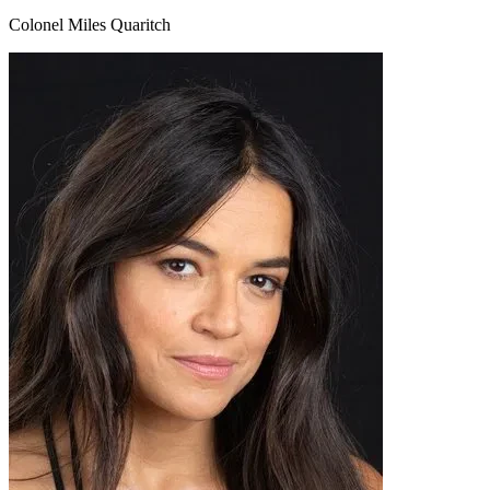
Colonel Miles Quaritch