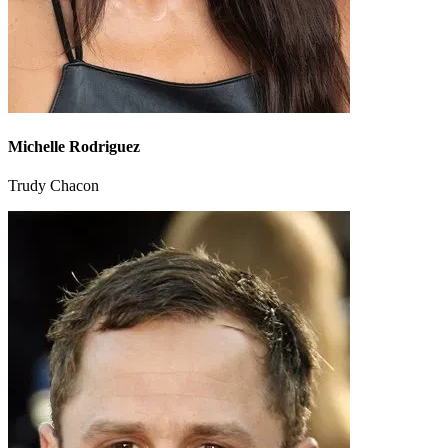
Michelle Rodriguez
Trudy Chacon