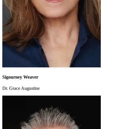
Sigourney Weaver
Dr. Grace Augustine