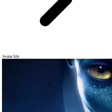
Avatar İzle