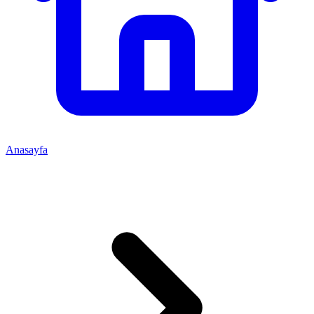
Anasayfa