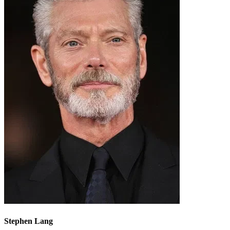
Stephen Lang