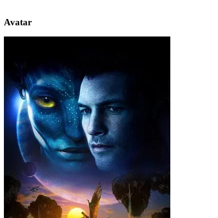
Avatar