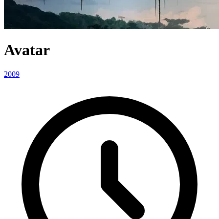
Avatar
2009