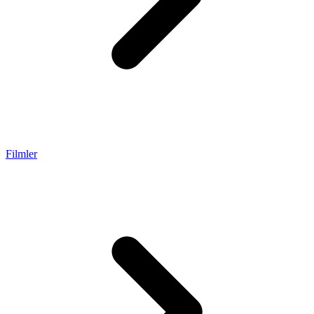
Filmler