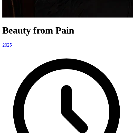
Beauty from Pain
2025