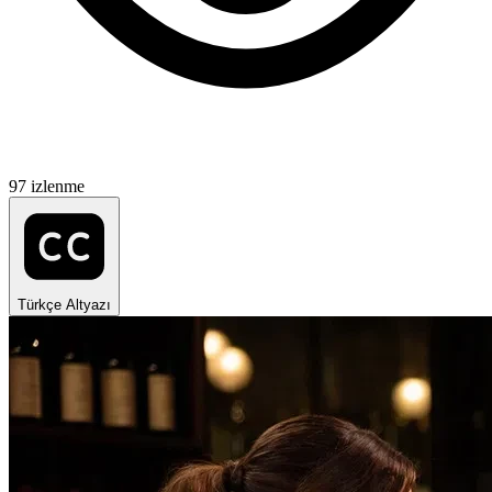
97 izlenme
Türkçe Altyazı