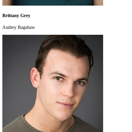
Brittany Grey
Audrey Bagshaw