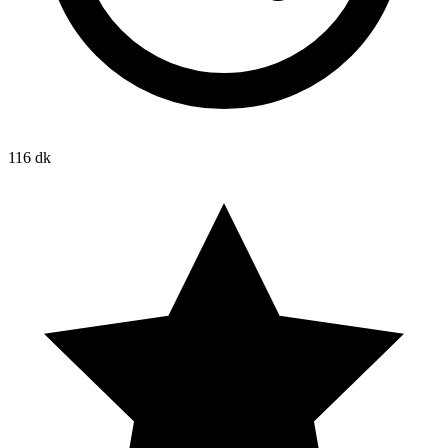
116 dk