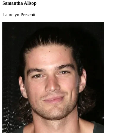
Samantha Allsop
Laurelyn Prescott