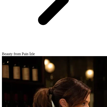
Beauty from Pain İzle