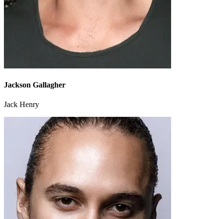
Jackson Gallagher
Jack Henry