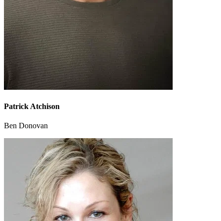
Patrick Atchison
Ben Donovan