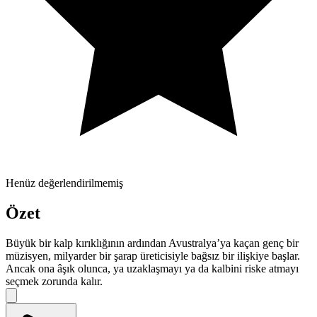
Henüz değerlendirilmemiş
Özet
Büyük bir kalp kırıklığının ardından Avustralya’ya kaçan genç bir
müzisyen, milyarder bir şarap üreticisiyle bağsız bir ilişkiye başlar.
Ancak ona âşık olunca, ya uzaklaşmayı ya da kalbini riske atmayı
seçmek zorunda kalır.