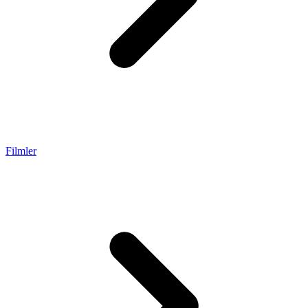
Filmler