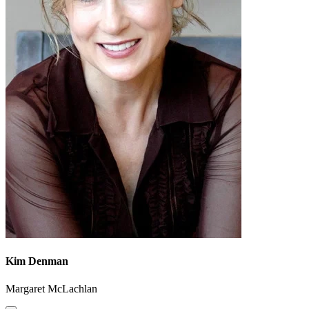
Kim Denman
Margaret McLachlan