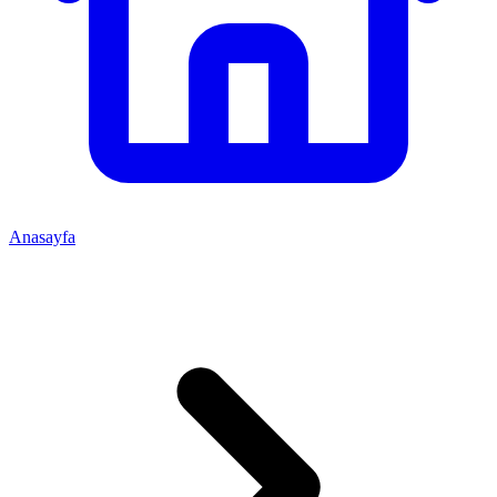
Anasayfa