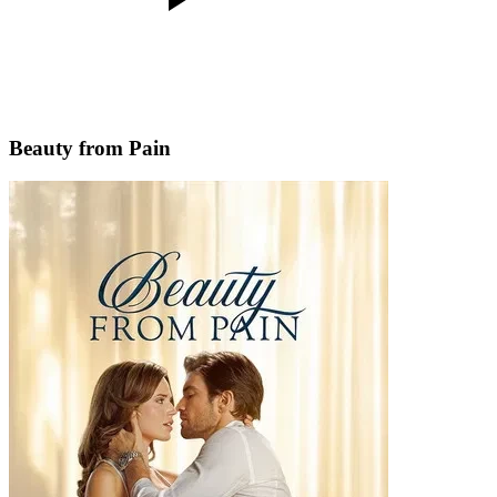
Beauty from Pain