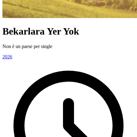
Bekarlara Yer Yok
Non è un paese per single
2026