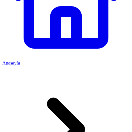
Anasayfa