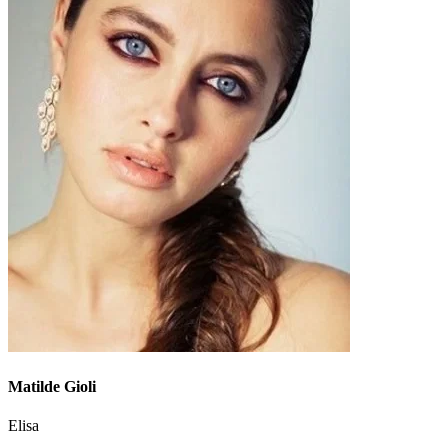
Matilde Gioli
Elisa