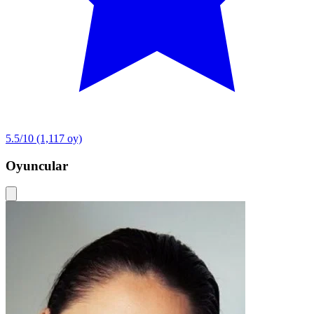
5.5/10
(1,117 oy)
Oyuncular