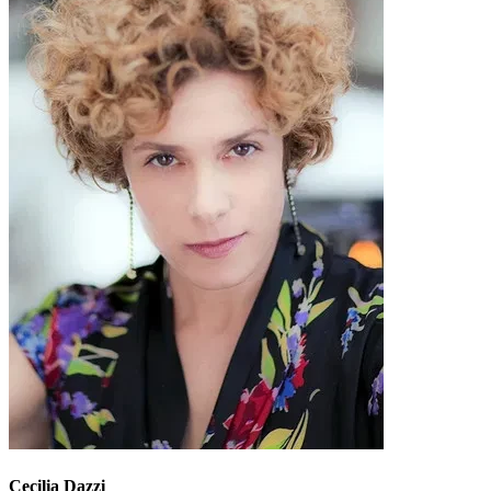
Cecilia Dazzi