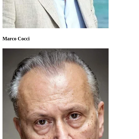
Marco Cocci