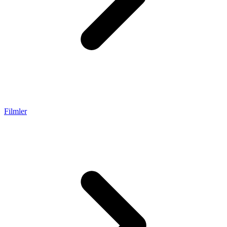
Filmler