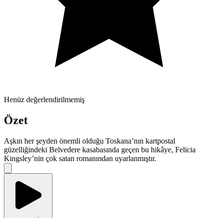
Henüz değerlendirilmemiş
Özet
Aşkın her şeyden önemli olduğu Toskana’nın kartpostal
güzelliğindeki Belvedere kasabasında geçen bu hikâye, Felicia
Kingsley’nin çok satan romanından uyarlanmıştır.