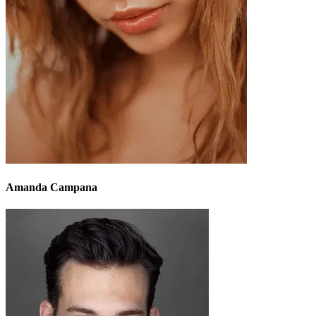
Amanda Campana