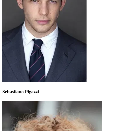
Sebastiano Pigazzi