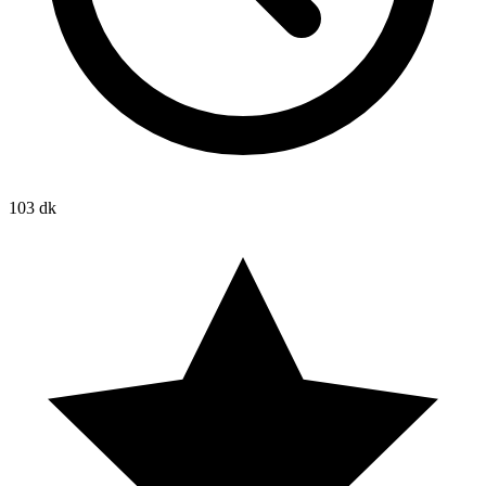
103 dk