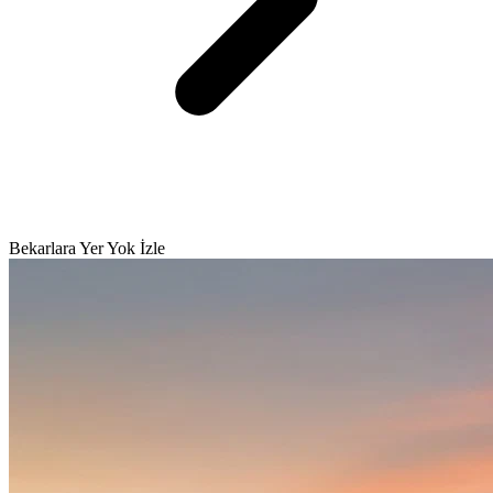
Bekarlara Yer Yok İzle