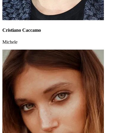
Cristiano Caccamo
Michele