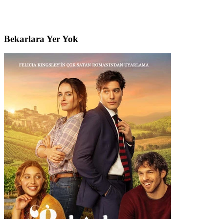
Bekarlara Yer Yok