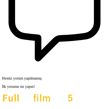
Henüz yorum yapılmamış
İlk yorumu siz yapın!