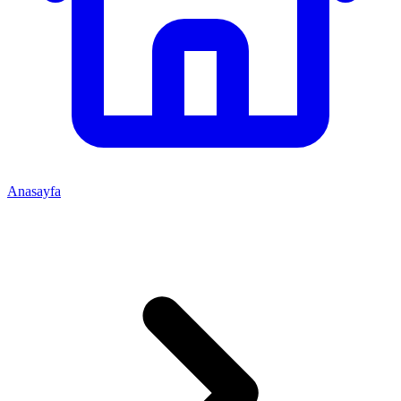
Anasayfa