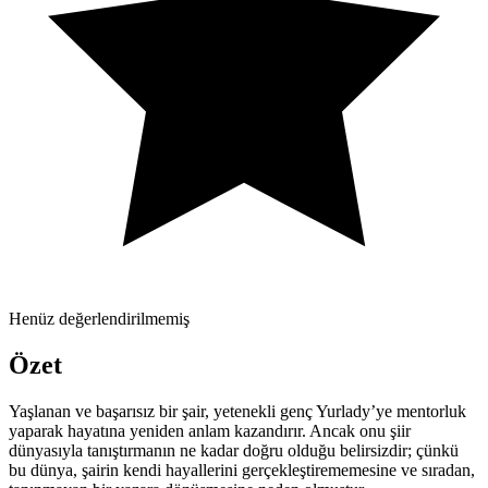
Henüz değerlendirilmemiş
Özet
Yaşlanan ve başarısız bir şair, yetenekli genç Yurlady’ye mentorluk
yaparak hayatına yeniden anlam kazandırır. Ancak onu şiir
dünyasıyla tanıştırmanın ne kadar doğru olduğu belirsizdir; çünkü
bu dünya, şairin kendi hayallerini gerçekleştirememesine ve sıradan,