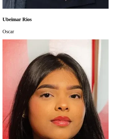
Ubeimar Rios
Oscar