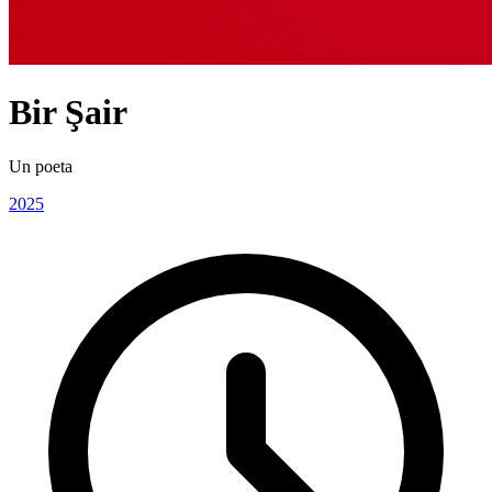
Bir Şair
Un poeta
2025