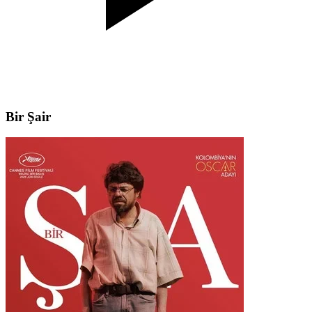
Bir Şair