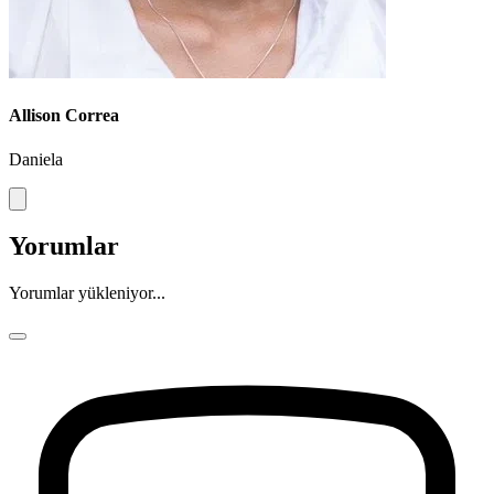
Allison Correa
Daniela
Yorumlar
Yorumlar yükleniyor...