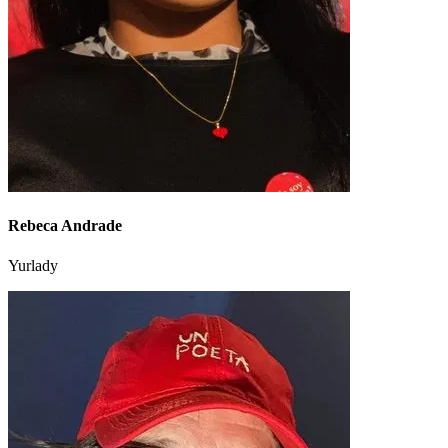
Rebeca Andrade
Yurlady