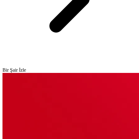
Bir Şair İzle