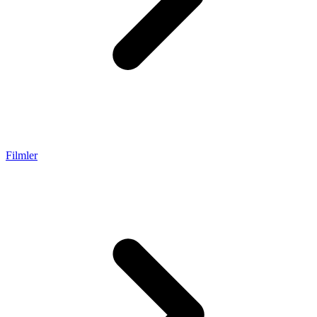
Filmler