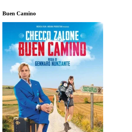
Buen Camino