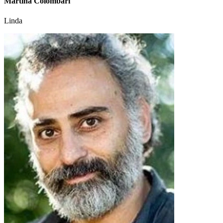
Martina Colombari
Linda