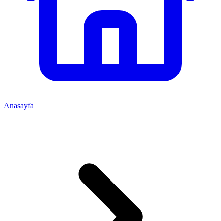
Anasayfa