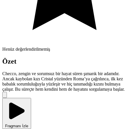
Henüz değerlendirilmemiş
Özet
Checco, zengin ve sorumsuz bir hayat süren şımarık bir adamdır.
Ancak kaybolan kızı Cristal yüzünden Roma’ya çağrılınca, ilk kez
babalık sorumluluğuyla yüzleşir ve hiç tanımadığı kızını bulmaya
çalışır. Bu süreçte hem kendini hem de hayatını sorgulamaya başlar.
Fragmanı İzle