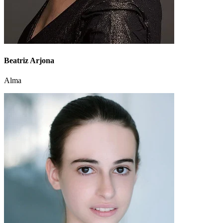
Beatriz Arjona
Alma