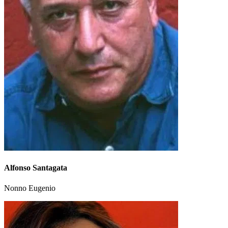
Alfonso Santagata
Nonno Eugenio