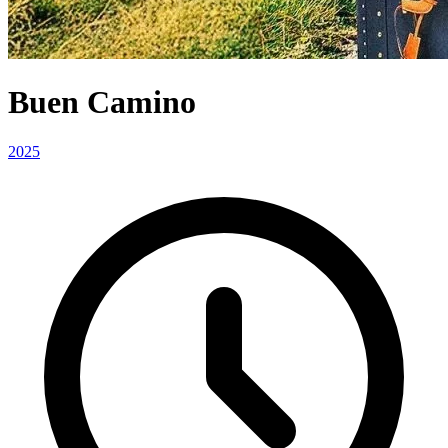
Buen Camino
2025