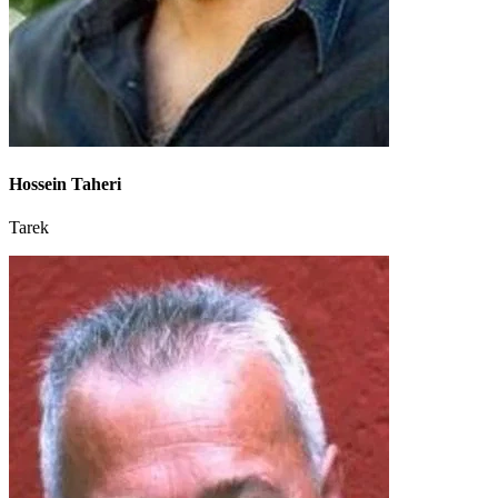
Hossein Taheri
Tarek