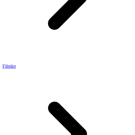
Filmler