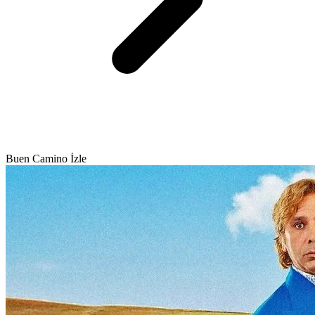
Buen Camino İzle