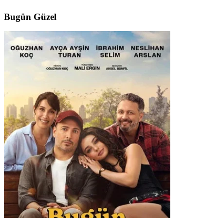
Bugün Güzel