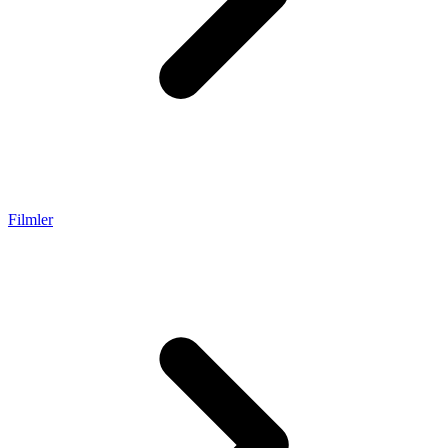
Filmler