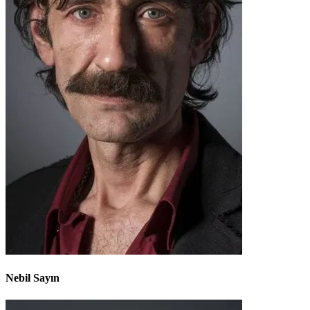
Nebil Sayın