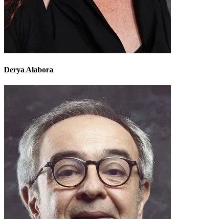
Derya Alabora