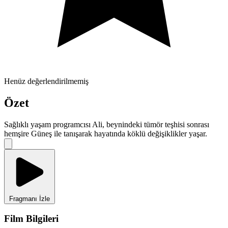
Henüz değerlendirilmemiş
Özet
Sağlıklı yaşam programcısı Ali, beynindeki tümör teşhisi sonrası
hemşire Güneş ile tanışarak hayatında köklü değişiklikler yaşar.
Fragmanı İzle
Film Bilgileri