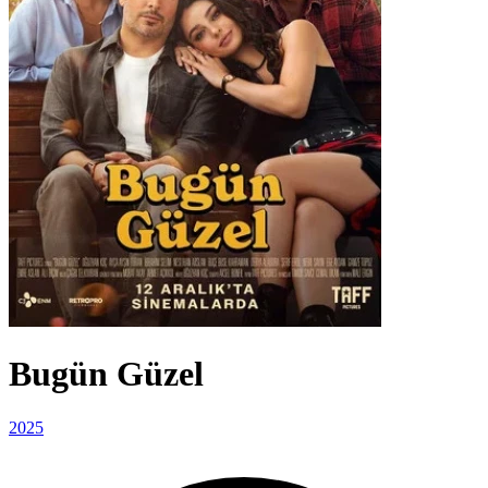
Bugün Güzel
2025