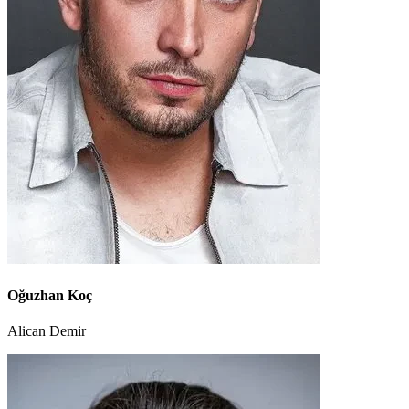
Oğuzhan Koç
Alican Demir