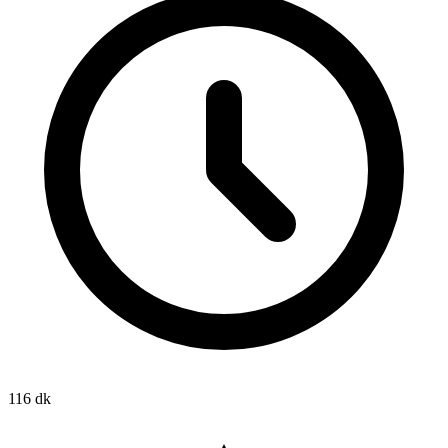
116 dk