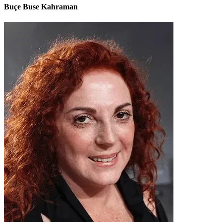
Buçe Buse Kahraman