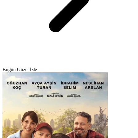
Bugün Güzel İzle