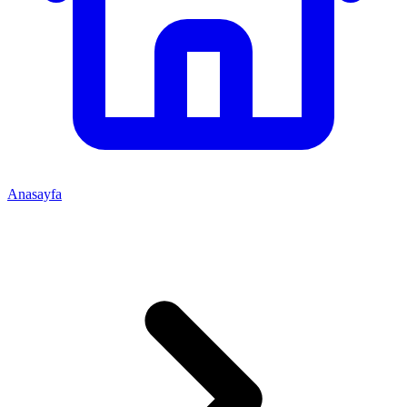
Anasayfa