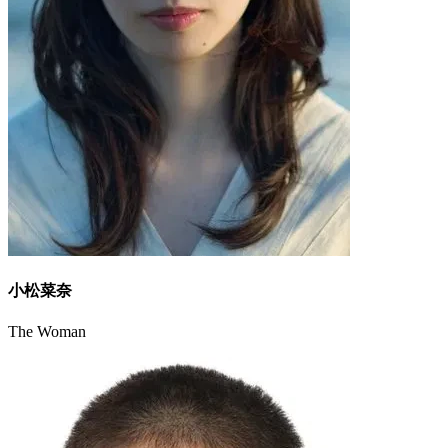
小松菜奈
The Woman