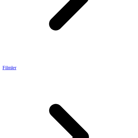
Filmler