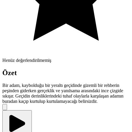
Henüz değerlendirilmemiş
Özet
Bir adam, kaybolduğu bir yeraltı geçidinde gizemli bir rehberin
peşinden giderken gerçeklik ve yanılsama arasındaki ince çizgide
sıkışır. Geçidin derinliklerindeki tuhaf olaylarla karşılaşan adamın
buradan kaçıp kurtulup kurtulamayacağı belirsizdir.