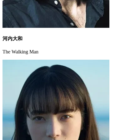
河内大和
The Walking Man