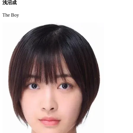
浅沼成
The Boy