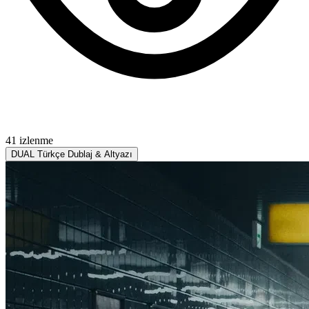
41 izlenme
DUAL
Türkçe Dublaj & Altyazı