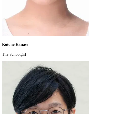
Kotone Hanase
The Schoolgirl