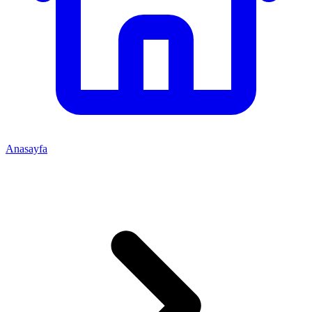
Anasayfa