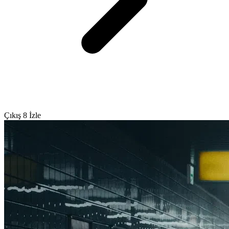
Çıkış 8 İzle