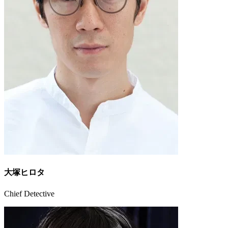
大塚ヒロタ
Chief Detective