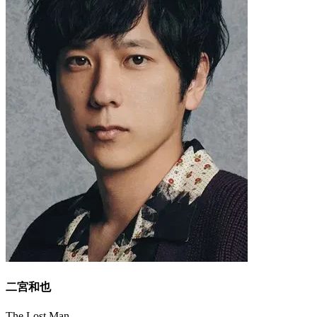
二宮和也
The Lost Man