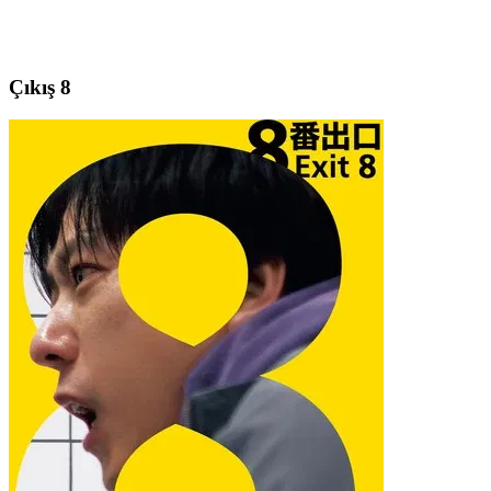
Çıkış 8