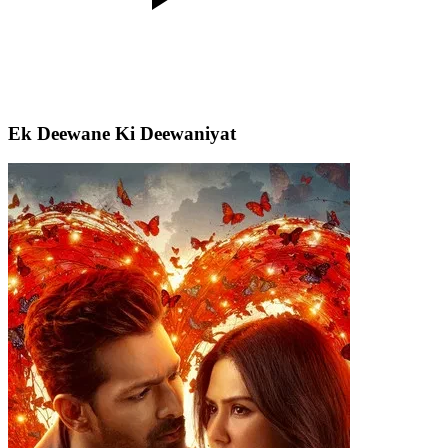
Ek Deewane Ki Deewaniyat