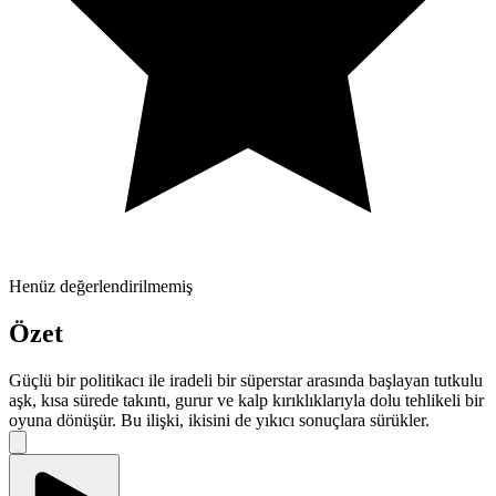
Henüz değerlendirilmemiş
Özet
Güçlü bir politikacı ile iradeli bir süperstar arasında başlayan tutkulu
aşk, kısa sürede takıntı, gurur ve kalp kırıklıklarıyla dolu tehlikeli bir
oyuna dönüşür. Bu ilişki, ikisini de yıkıcı sonuçlara sürükler.