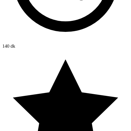
140 dk