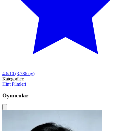
4.6/10
(3,786 oy)
Kategoriler:
Hint Filmleri
Oyuncular