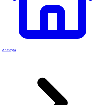
Anasayfa