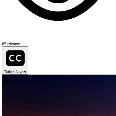
85 izlenme
Türkçe Altyazı