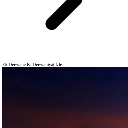
Ek Deewane Ki Deewaniyat İzle