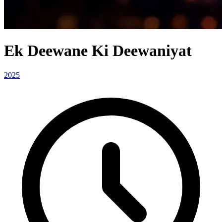
Ek Deewane Ki Deewaniyat
2025