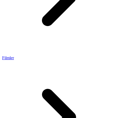
Filmler