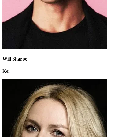
Will Sharpe
Kei