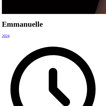
Emmanuelle
2024