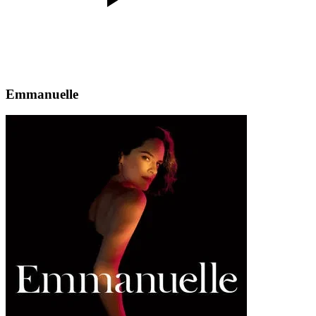
Emmanuelle