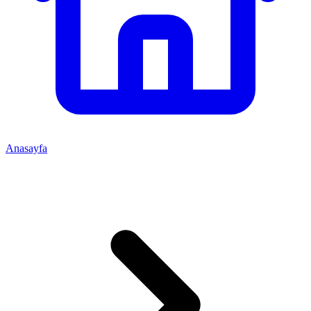
Anasayfa