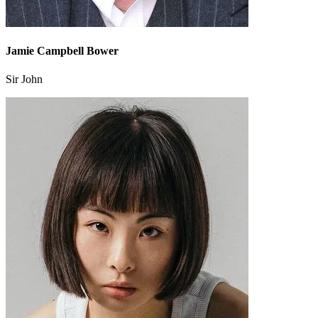
Jamie Campbell Bower
Sir John