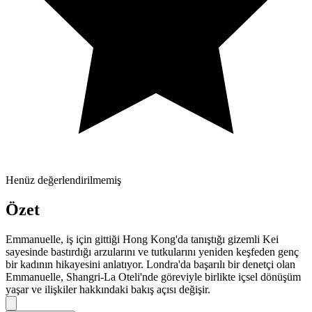
Henüz değerlendirilmemiş
Özet
Emmanuelle, iş için gittiği Hong Kong'da tanıştığı gizemli Kei
sayesinde bastırdığı arzularını ve tutkularını yeniden keşfeden genç
bir kadının hikayesini anlatıyor. Londra'da başarılı bir denetçi olan
Emmanuelle, Shangri-La Oteli'nde göreviyle birlikte içsel dönüşüm
yaşar ve ilişkiler hakkındaki bakış açısı değişir.