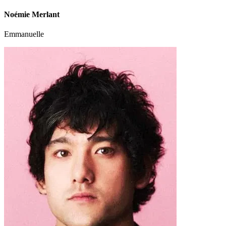
Noémie Merlant
Emmanuelle