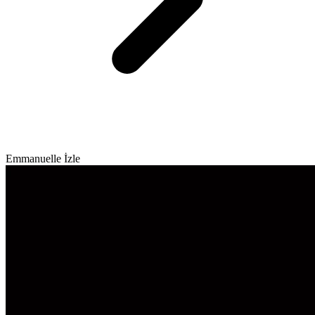
Emmanuelle İzle