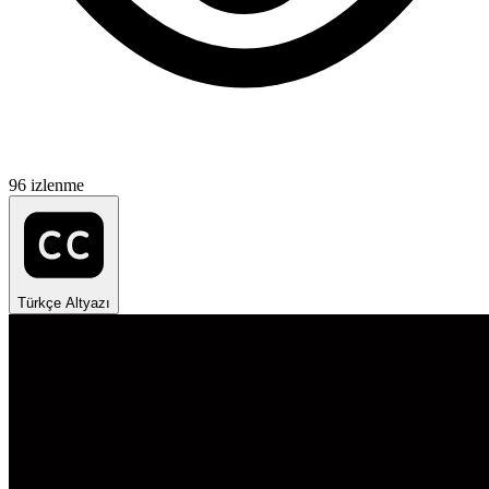
96 izlenme
Türkçe Altyazı