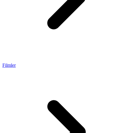
Filmler