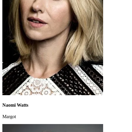
Naomi Watts
Margot