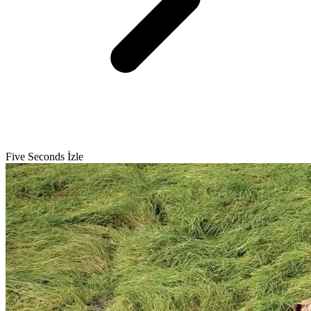
Five Seconds İzle