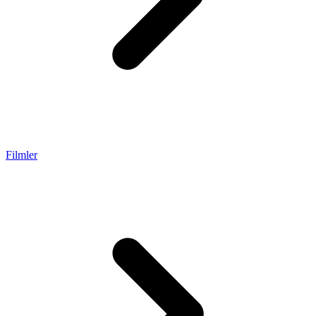
Filmler