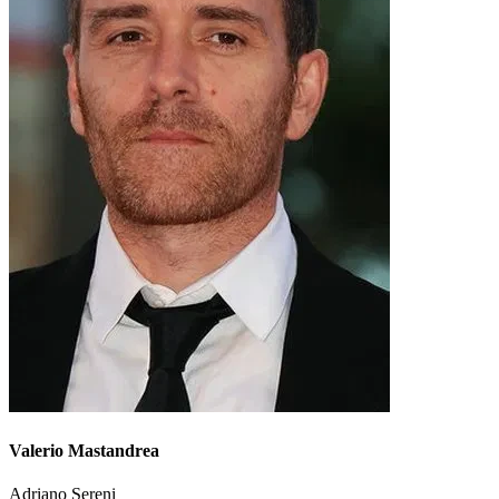
Valerio Mastandrea
Adriano Sereni