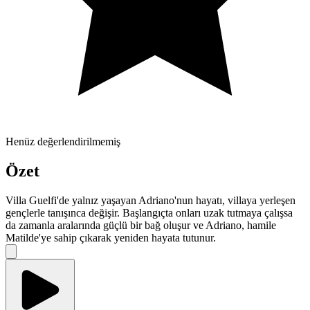
Henüz değerlendirilmemiş
Özet
Villa Guelfi'de yalnız yaşayan Adriano'nun hayatı, villaya yerleşen
gençlerle tanışınca değişir. Başlangıçta onları uzak tutmaya çalışsa
da zamanla aralarında güçlü bir bağ oluşur ve Adriano, hamile
Matilde'ye sahip çıkarak yeniden hayata tutunur.