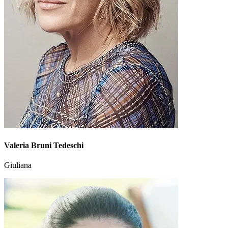
Valeria Bruni Tedeschi
Giuliana