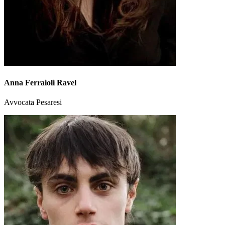
Anna Ferraioli Ravel
Avvocata Pesaresi