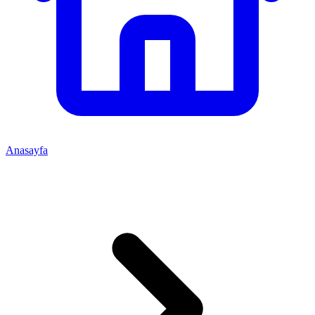
Anasayfa