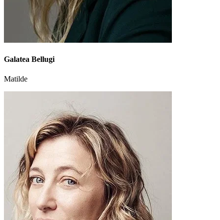
Galatea Bellugi
Matilde