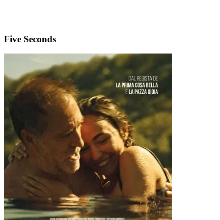
Five Seconds