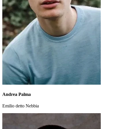
Andrea Palma
Emilio detto Nebbia