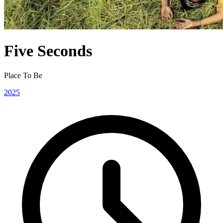
Five Seconds
Place To Be
2025