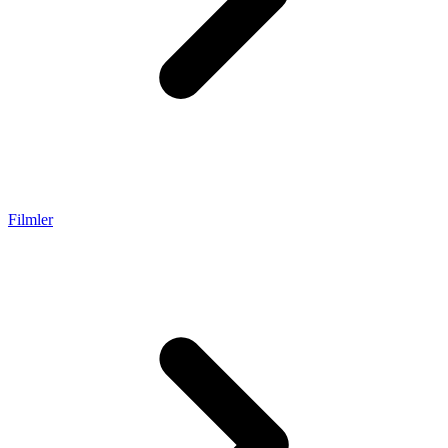
Filmler