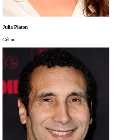
Julia Piaton
Céline