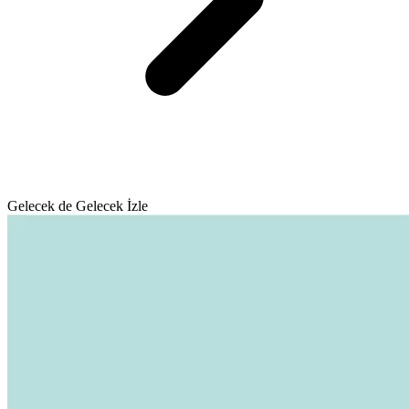
Gelecek de Gelecek İzle