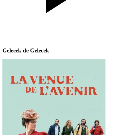
Gelecek de Gelecek