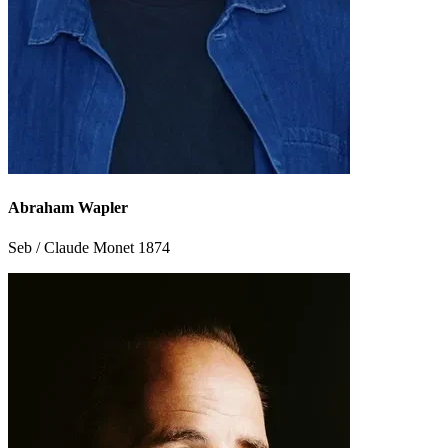
Abraham Wapler
Seb / Claude Monet 1874