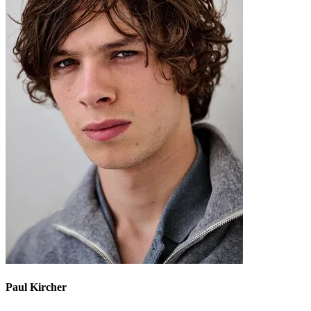
Paul Kircher