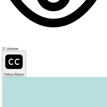
21 izlenme
Türkçe Altyazı