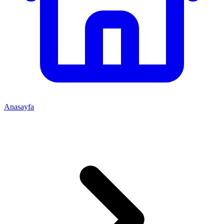
Anasayfa