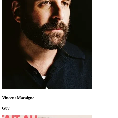
Vincent Macaigne
Guy