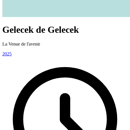
Gelecek de Gelecek
La Venue de l'avenir
2025