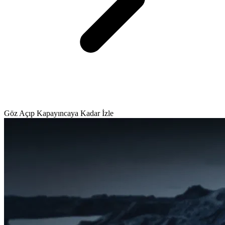
Göz Açıp Kapayıncaya Kadar İzle