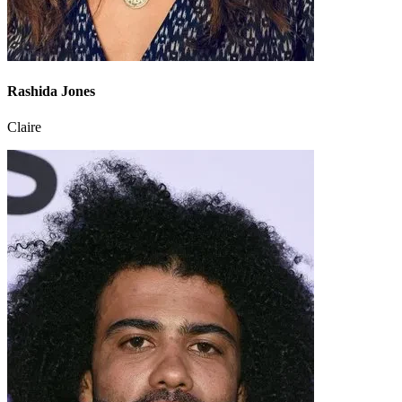
Rashida Jones
Claire