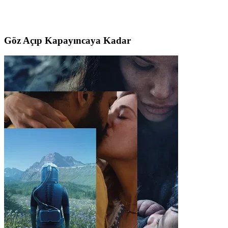
Göz Açıp Kapayıncaya Kadar