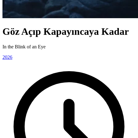
Göz Açıp Kapayıncaya Kadar
In the Blink of an Eye
2026