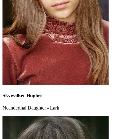
Skywalker Hughes
Neanderthal Daughter - Lark