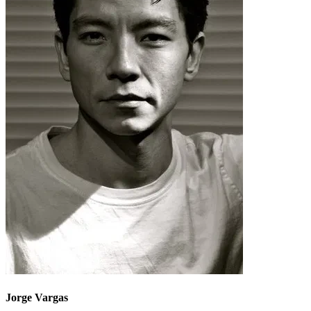
Jorge Vargas