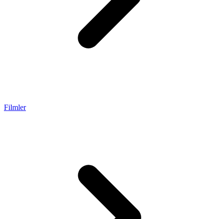
Filmler