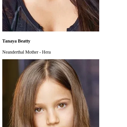
Tanaya Beatty
Neanderthal Mother - Hera