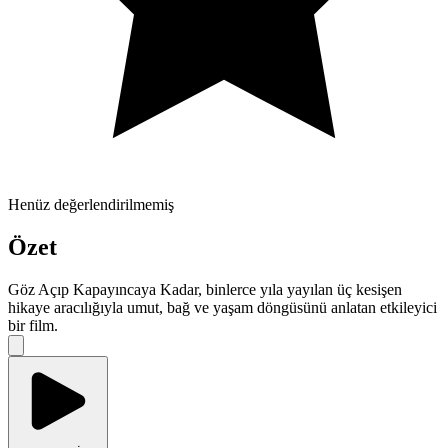
Henüz değerlendirilmemiş
Özet
Göz Açıp Kapayıncaya Kadar, binlerce yıla yayılan üç kesişen
hikaye aracılığıyla umut, bağ ve yaşam döngüsünü anlatan etkileyici
bir film.