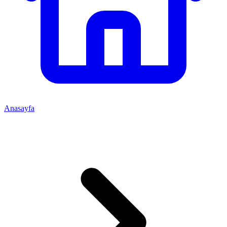
Anasayfa