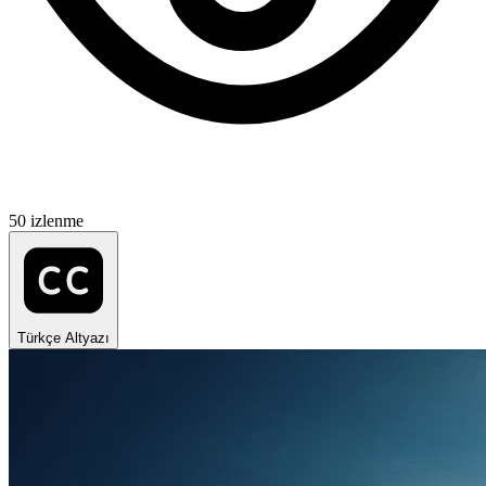
50 izlenme
Türkçe Altyazı