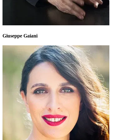
Giuseppe Gaiani