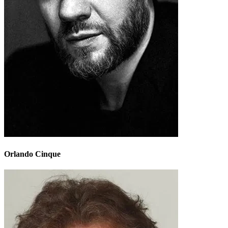
Orlando Cinque