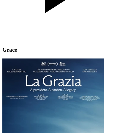
Grace