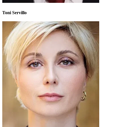
Toni Servillo