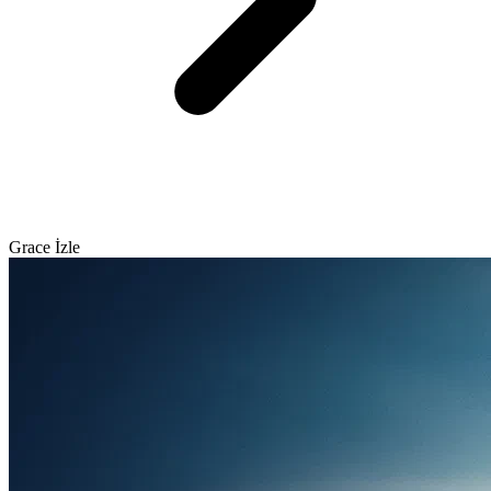
Grace İzle