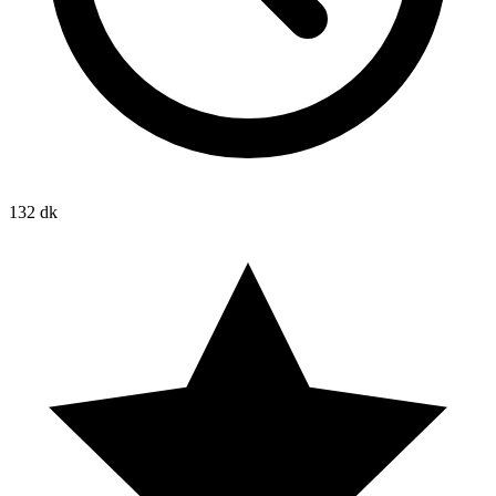
132 dk