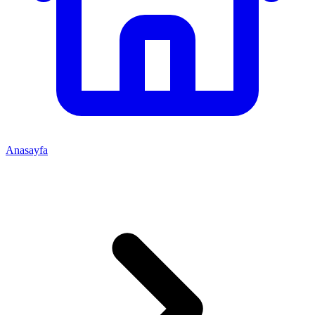
Anasayfa