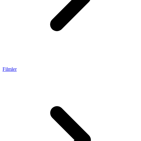
Filmler