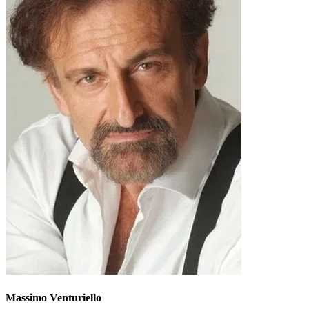
Massimo Venturiello