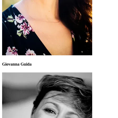
Giovanna Guida