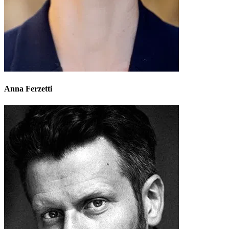
Anna Ferzetti