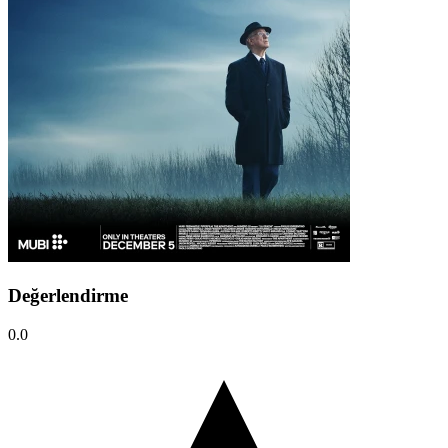
Değerlendirme
0.0