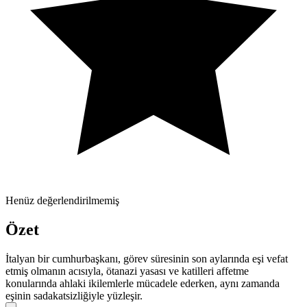
Henüz değerlendirilmemiş
Özet
İtalyan bir cumhurbaşkanı, görev süresinin son aylarında eşi vefat
etmiş olmanın acısıyla, ötanazi yasası ve katilleri affetme
konularında ahlaki ikilemlerle mücadele ederken, aynı zamanda
eşinin sadakatsizliğiyle yüzleşir.