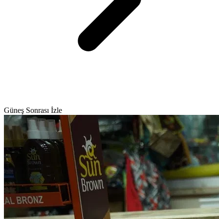
Güneş Sonrası İzle