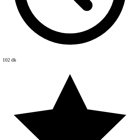
102 dk