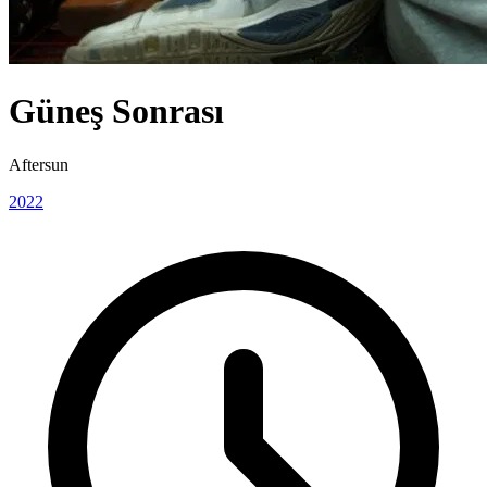
Güneş Sonrası
Aftersun
2022