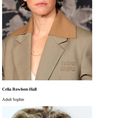
Celia Rowlson-Hall
Adult Sophie