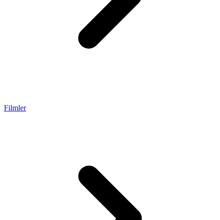
Filmler