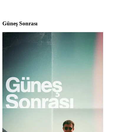
Güneş Sonrası