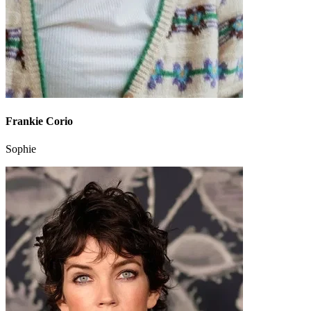
Frankie Corio
Sophie