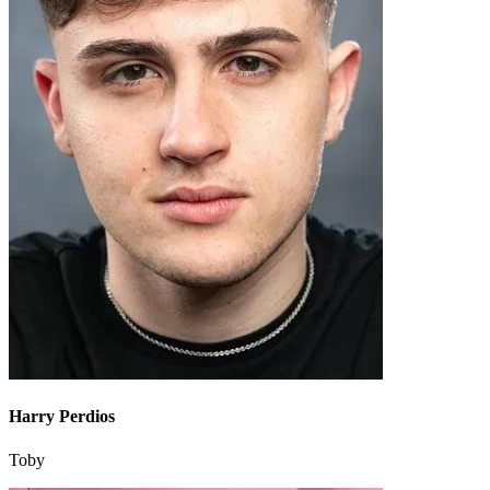
Harry Perdios
Toby