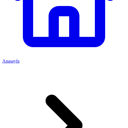
Anasayfa