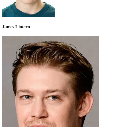
James Lintern