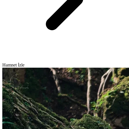
Hamnet İzle