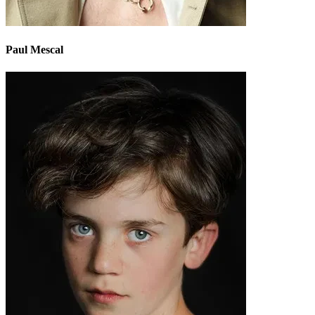
Paul Mescal