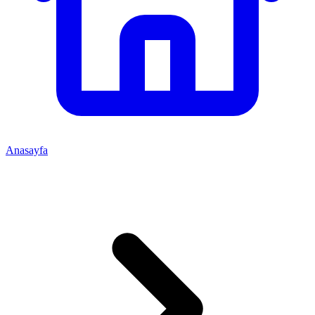
Anasayfa