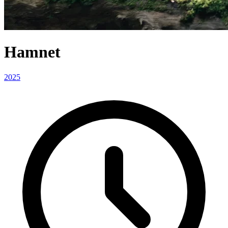
Hamnet
2025