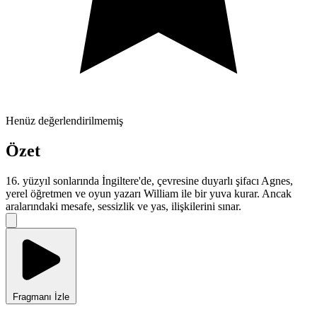
Henüz değerlendirilmemiş
Özet
16. yüzyıl sonlarında İngiltere'de, çevresine duyarlı şifacı Agnes,
yerel öğretmen ve oyun yazarı William ile bir yuva kurar. Ancak
aralarındaki mesafe, sessizlik ve yas, ilişkilerini sınar.
Fragmanı İzle