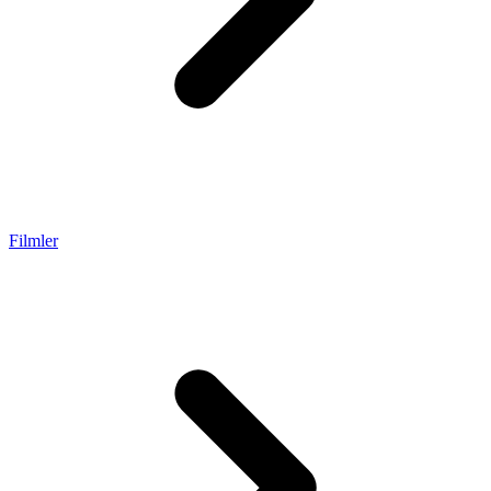
Filmler