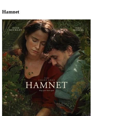
Hamnet