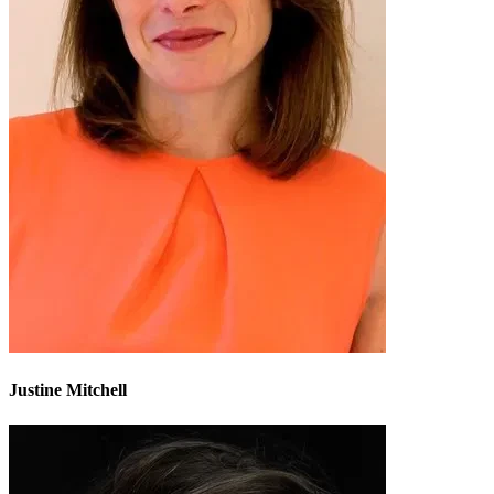
Justine Mitchell