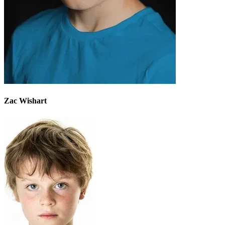
Zac Wishart