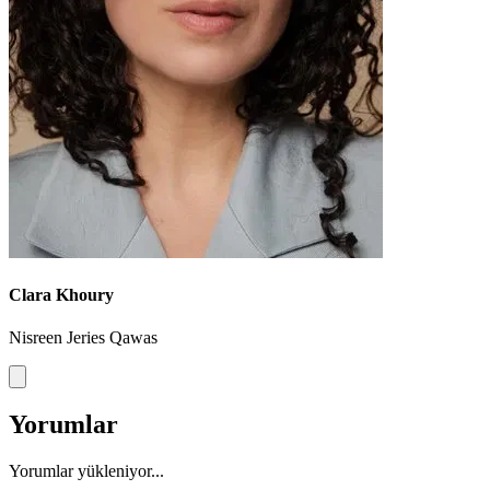
Clara Khoury
Nisreen Jeries Qawas
Yorumlar
Yorumlar yükleniyor...