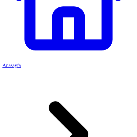
Anasayfa