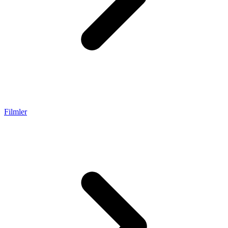
Filmler