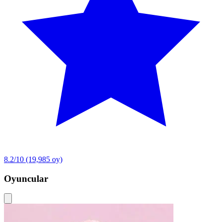
8.2/10
(19,985 oy)
Oyuncular