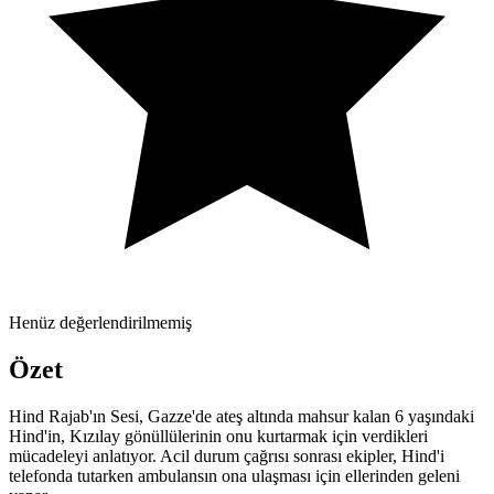
Henüz değerlendirilmemiş
Özet
Hind Rajab'ın Sesi, Gazze'de ateş altında mahsur kalan 6 yaşındaki
Hind'in, Kızılay gönüllülerinin onu kurtarmak için verdikleri
mücadeleyi anlatıyor. Acil durum çağrısı sonrası ekipler, Hind'i
telefonda tutarken ambulansın ona ulaşması için ellerinden geleni