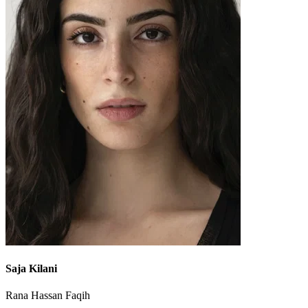
Saja Kilani
Rana Hassan Faqih