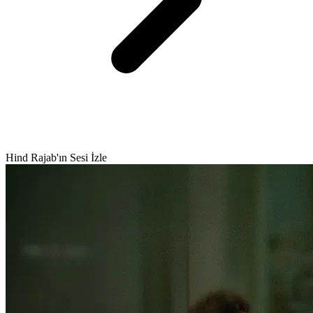
Hind Rajab'ın Sesi İzle