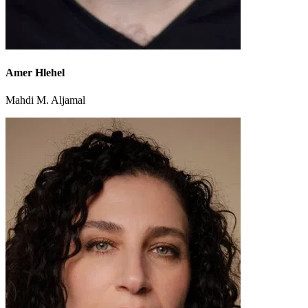
Amer Hlehel
Mahdi M. Aljamal