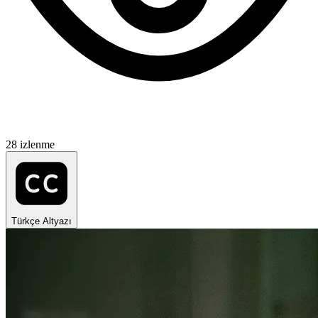
28 izlenme
Türkçe Altyazı