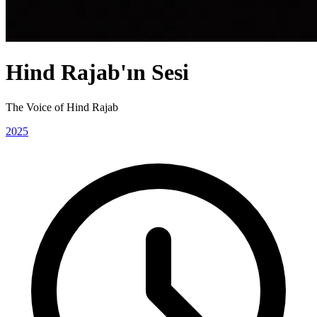
Hind Rajab'ın Sesi
The Voice of Hind Rajab
2025