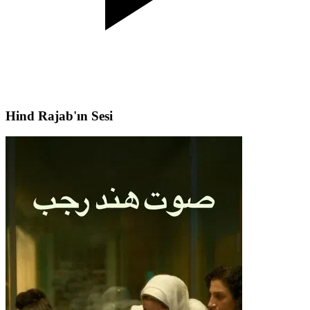
Hind Rajab'ın Sesi