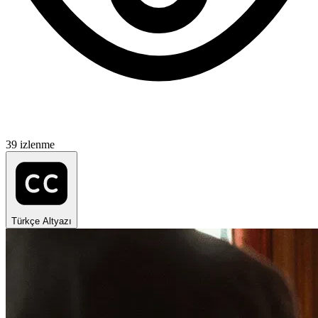
39 izlenme
Türkçe Altyazı