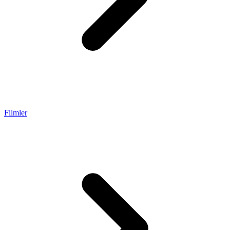
Filmler