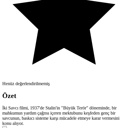
Henüz değerlendirilmemiş
Özet
İki Savcı filmi, 1937'de Stalin'in "Büyük Terör" döneminde, bir
mahkumun yardım çağrısı içeren mektubunu keşfeden genç bir
savcunun, baskıcı sisteme karşı mücadele etmeye karar vermesini
konu alıyor.