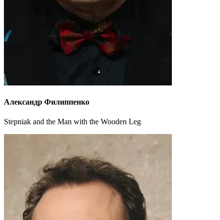
Александр Филиппенко
Stepniak and the Man with the Wooden Leg