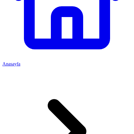
Anasayfa