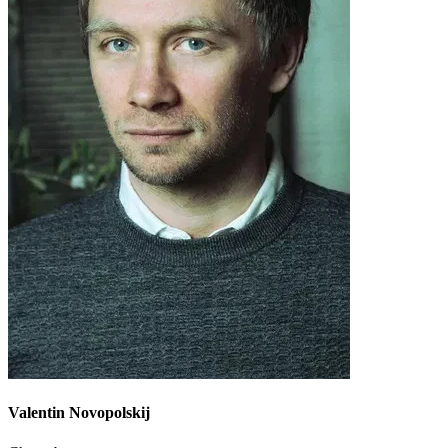
Valentin Novopolskij