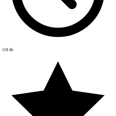
118 dk