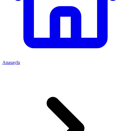
Anasayfa