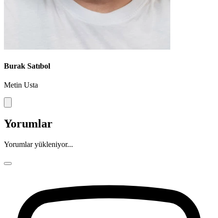
Burak Satıbol
Metin Usta
Yorumlar
Yorumlar yükleniyor...