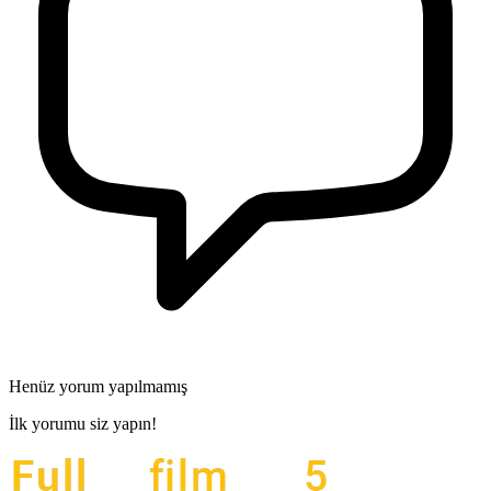
Henüz yorum yapılmamış
İlk yorumu siz yapın!