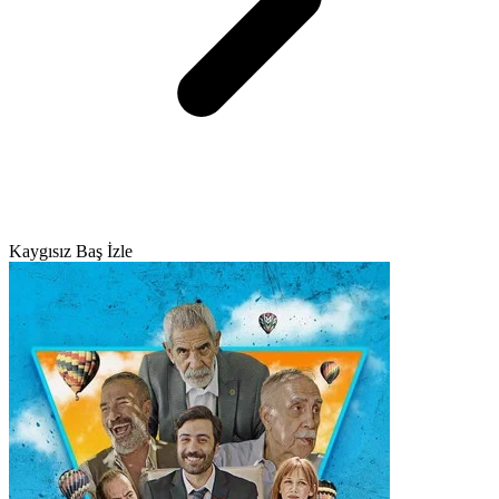
Kaygısız Baş İzle