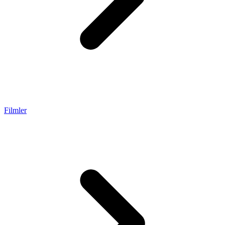
Filmler