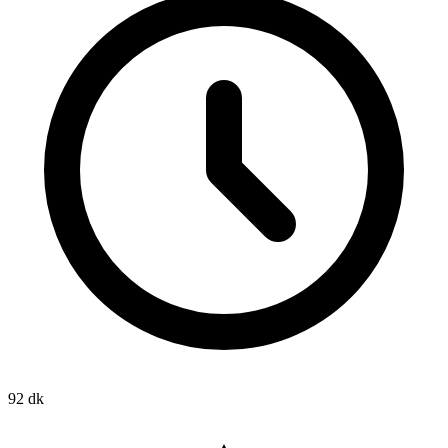
92 dk