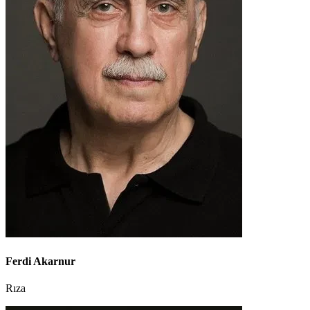
Ferdi Akarnur
Rıza