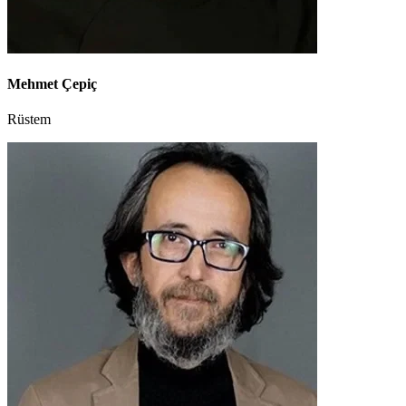
Mehmet Çepiç
Rüstem