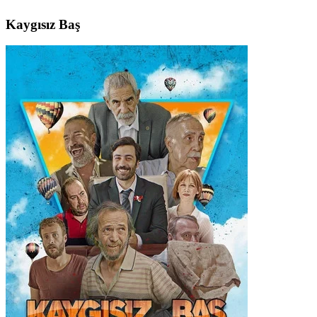
Kaygısız Baş