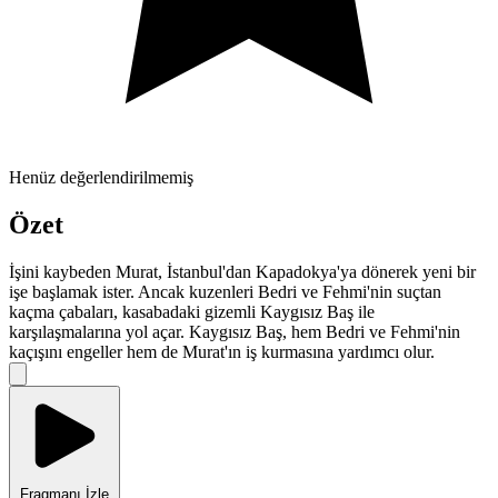
Henüz değerlendirilmemiş
Özet
İşini kaybeden Murat, İstanbul'dan Kapadokya'ya dönerek yeni bir
işe başlamak ister. Ancak kuzenleri Bedri ve Fehmi'nin suçtan
kaçma çabaları, kasabadaki gizemli Kaygısız Baş ile
karşılaşmalarına yol açar. Kaygısız Baş, hem Bedri ve Fehmi'nin
kaçışını engeller hem de Murat'ın iş kurmasına yardımcı olur.
Fragmanı İzle