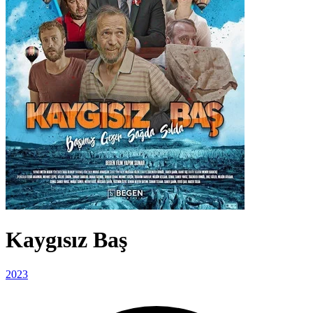
Kaygısız Baş
2023