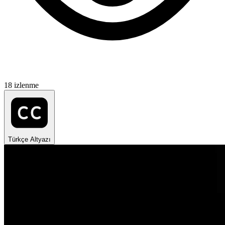
18 izlenme
Türkçe Altyazı