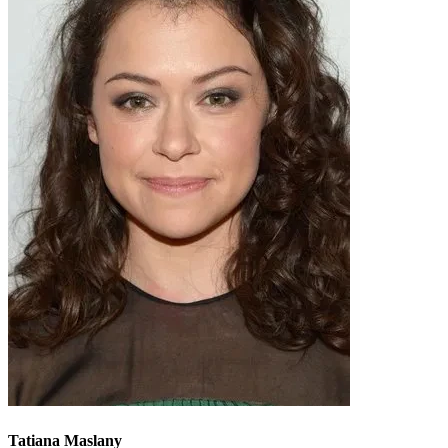
Tatiana Maslany