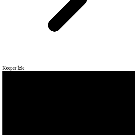
Keeper İzle