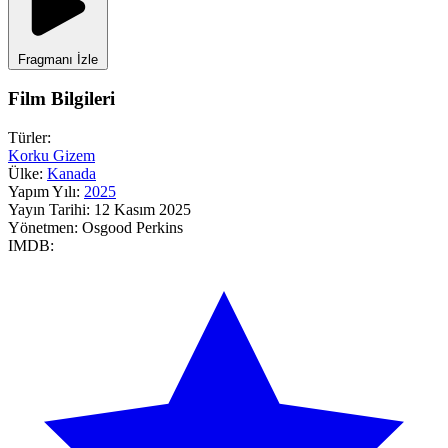
Fragmanı İzle
Film Bilgileri
Türler:
Korku
Gizem
Ülke:
Kanada
Yapım Yılı:
2025
Yayın Tarihi:
12 Kasım 2025
Yönetmen:
Osgood Perkins
IMDB: