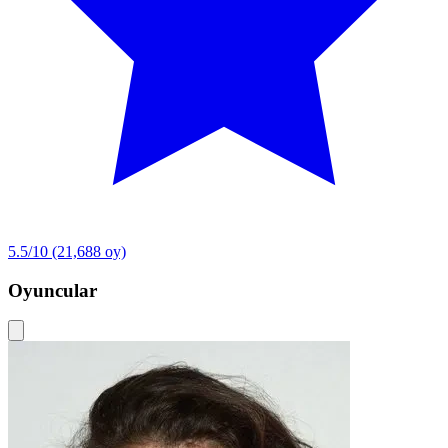
5.5/10
(21,688 oy)
Oyuncular