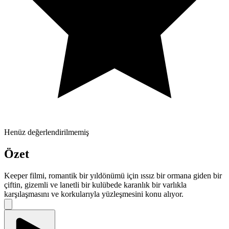
Henüz değerlendirilmemiş
Özet
Keeper filmi, romantik bir yıldönümü için ıssız bir ormana giden bir
çiftin, gizemli ve lanetli bir kulübede karanlık bir varlıkla
karşılaşmasını ve korkularıyla yüzleşmesini konu alıyor.