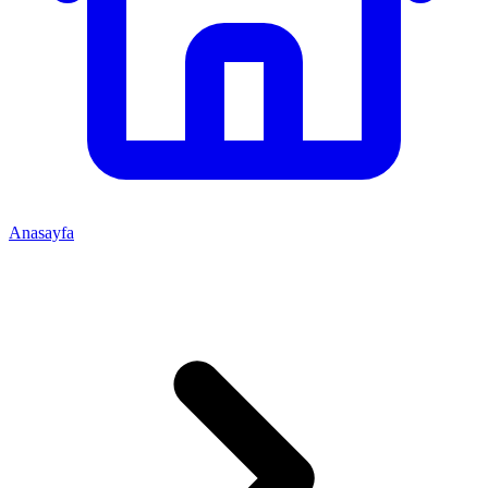
Anasayfa