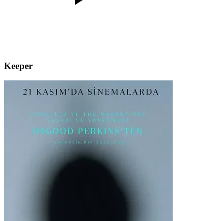
Keeper