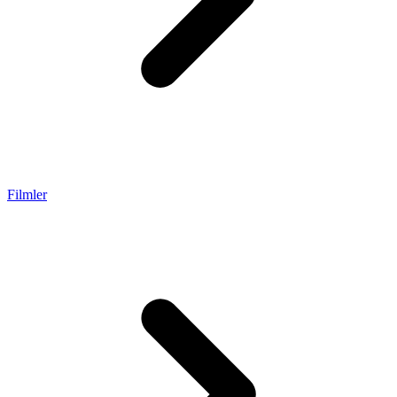
Filmler