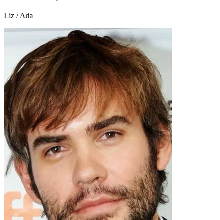
Liz / Ada