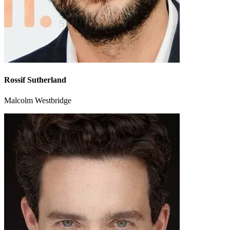
Rossif Sutherland
Malcolm Westbridge