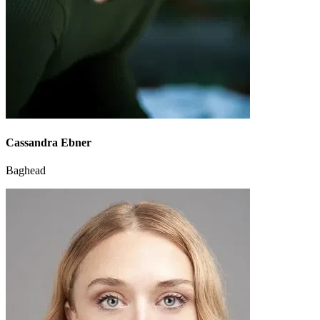
Cassandra Ebner
Baghead