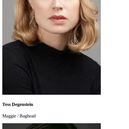
Tess Degenstein
Maggie / Baghead