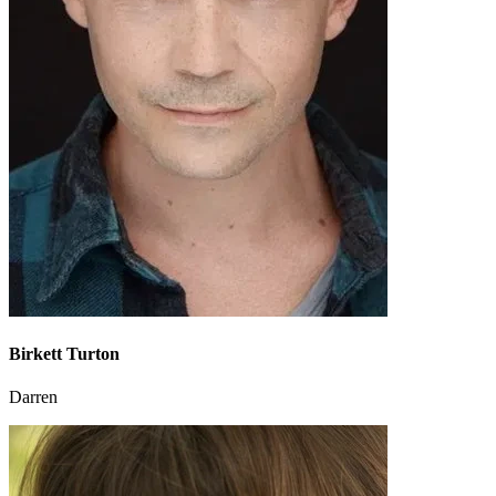
Birkett Turton
Darren