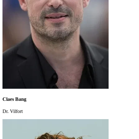
Claes Bang
Dr. Vilfort