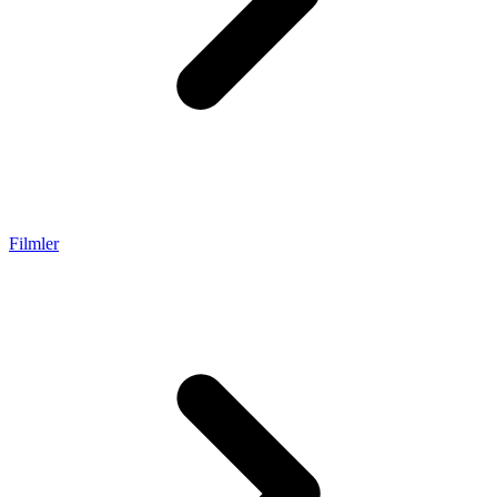
Filmler