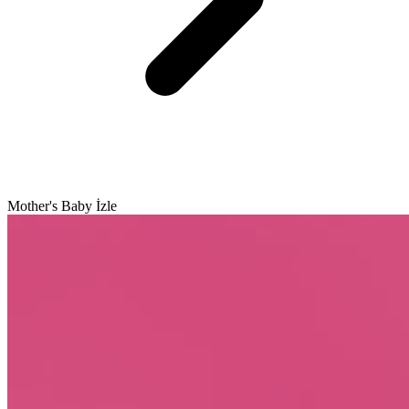
Mother's Baby İzle