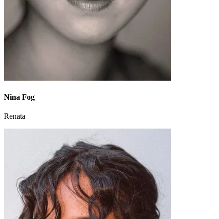
Nina Fog
Renata