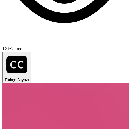
12 izlenme
Türkçe Altyazı