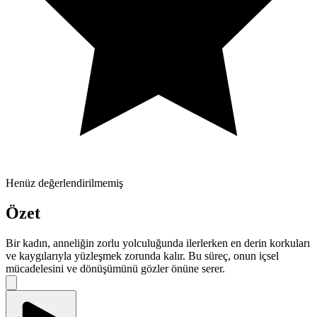
Henüz değerlendirilmemiş
Özet
Bir kadın, anneliğin zorlu yolculuğunda ilerlerken en derin korkuları
ve kaygılarıyla yüzleşmek zorunda kalır. Bu süreç, onun içsel
mücadelesini ve dönüşümünü gözler önüne serer.