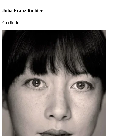
Julia Franz Richter
Gerlinde