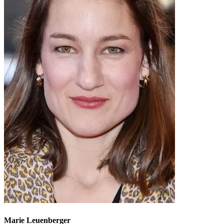
Marie Leuenberger