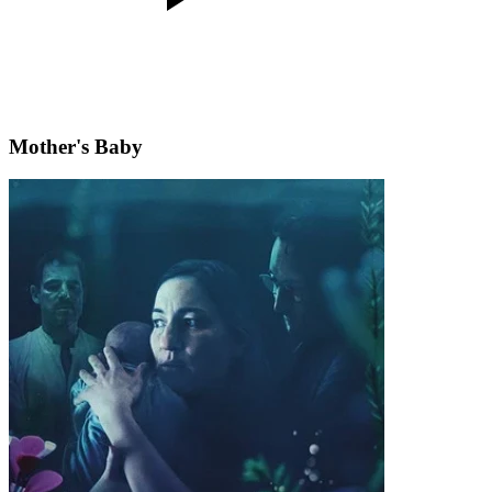
Mother's Baby