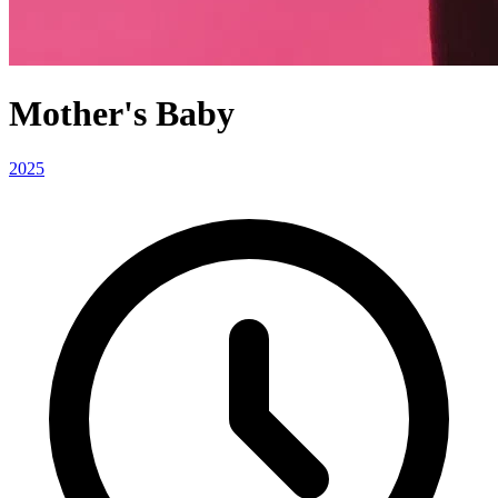
Mother's Baby
2025