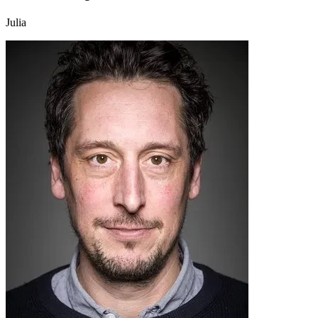
Julia