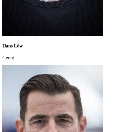
Hans Löw
Georg