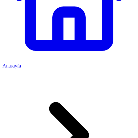
Anasayfa