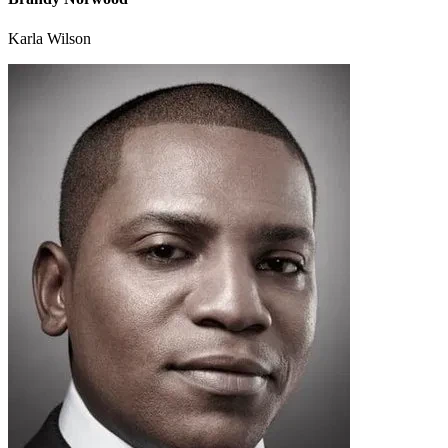
Karla Wilson