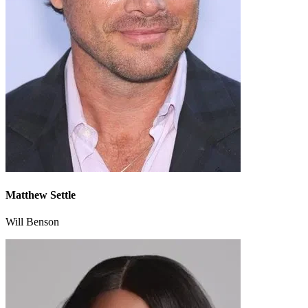
Matthew Settle
Will Benson