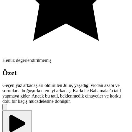
Henüz değerlendirilmemiş
Özet
Geçen yaz arkadaşları öldürülen Julie, yaşadığı vicdan azabı ve
sorunlarla boğuşurken en iyi arkadaşı Karla ile Bahamalar'a tatil
yapmaya gider. Ancak bu tatil, beklenmedik cinayetler ve korku
dolu bir kaçış mücadelesine dönüşür.