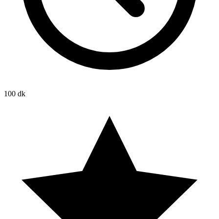
100 dk