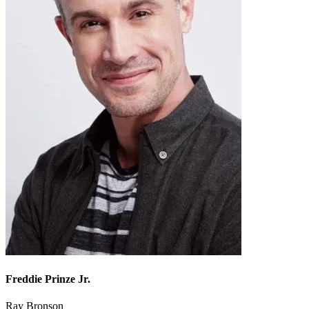
Freddie Prinze Jr.
Ray Bronson