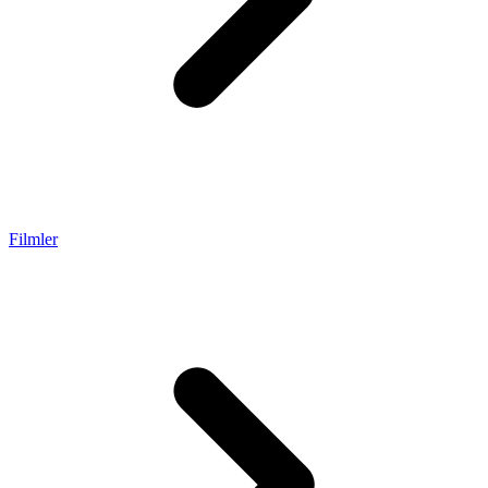
Filmler