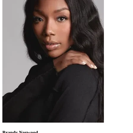
Brandy Norwood