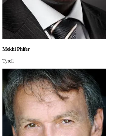
Mekhi Phifer
Tyrell