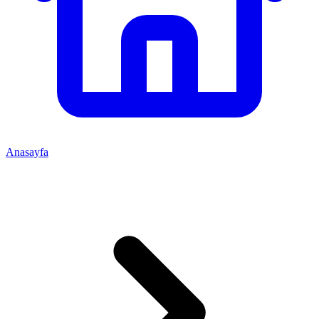
Anasayfa