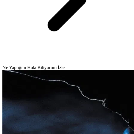
Ne Yaptığını Hala Biliyorum İzle