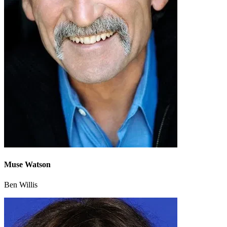
Muse Watson
Ben Willis