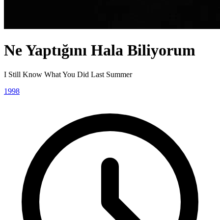
Ne Yaptığını Hala Biliyorum
I Still Know What You Did Last Summer
1998