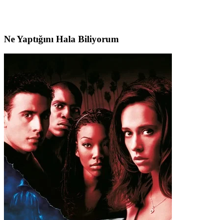
Ne Yaptığını Hala Biliyorum