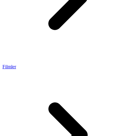
Filmler