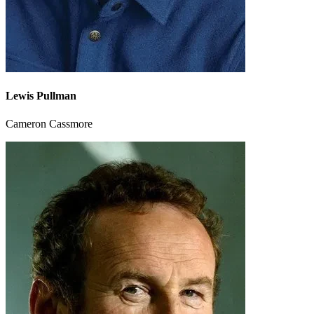
Lewis Pullman
Cameron Cassmore