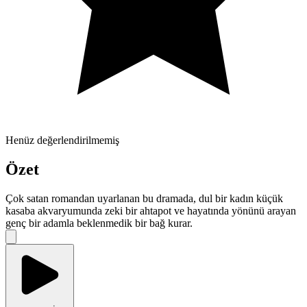
Henüz değerlendirilmemiş
Özet
Çok satan romandan uyarlanan bu dramada, dul bir kadın küçük
kasaba akvaryumunda zeki bir ahtapot ve hayatında yönünü arayan
genç bir adamla beklenmedik bir bağ kurar.