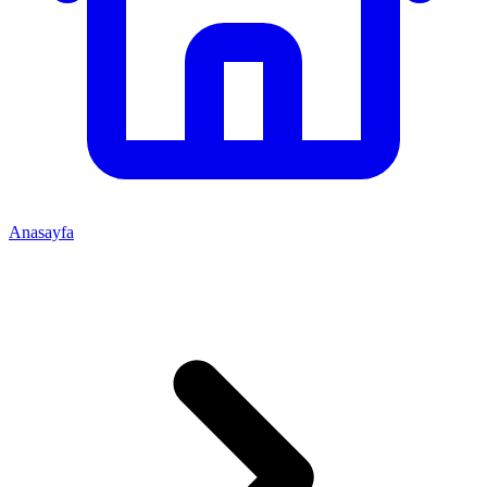
Anasayfa