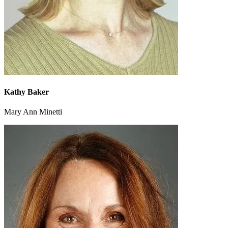
Kathy Baker
Mary Ann Minetti