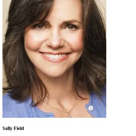
Sally Field