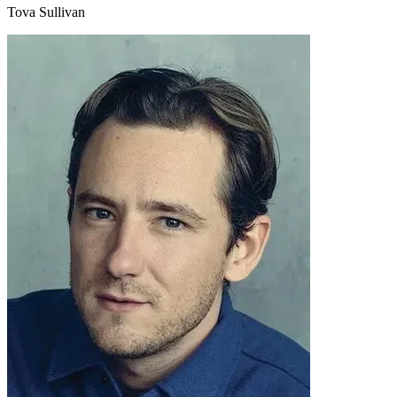
Tova Sullivan