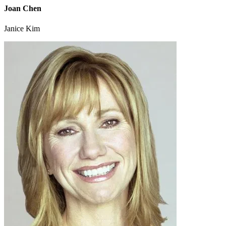
Joan Chen
Janice Kim