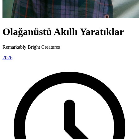
Olağanüstü Akıllı Yaratıklar
Remarkably Bright Creatures
2026