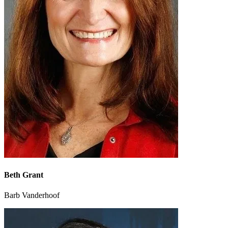
Beth Grant
Barb Vanderhoof