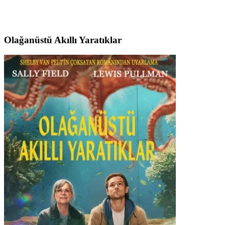
Olağanüstü Akıllı Yaratıklar