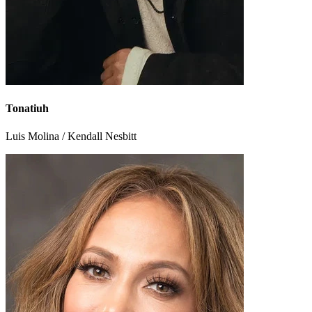
Tonatiuh
Luis Molina / Kendall Nesbitt