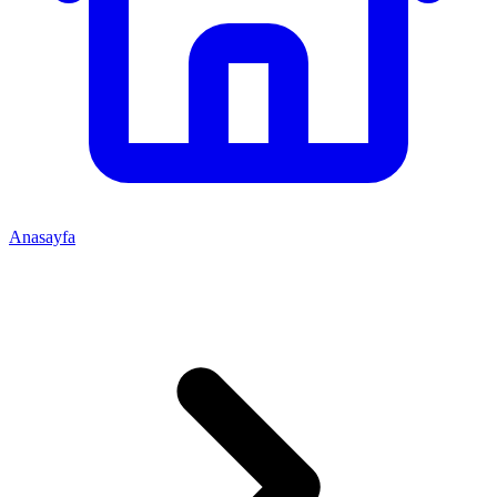
Anasayfa