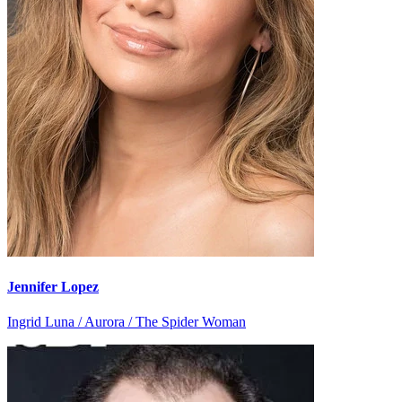
Jennifer Lopez
Ingrid Luna / Aurora / The Spider Woman