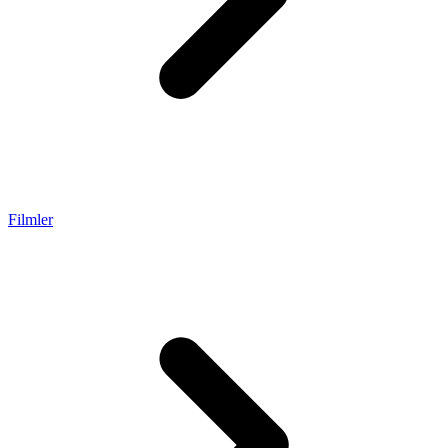
Filmler