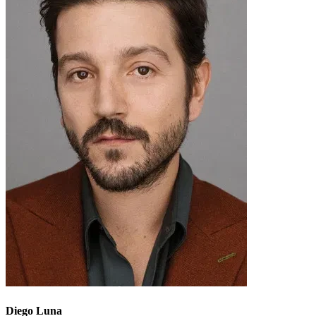
Diego Luna