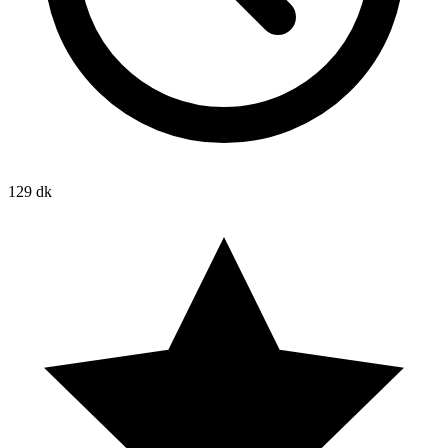
129 dk