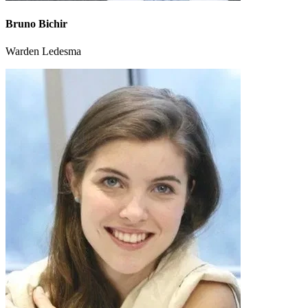
Bruno Bichir
Warden Ledesma