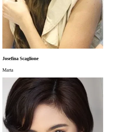
Josefina Scaglione
Marta