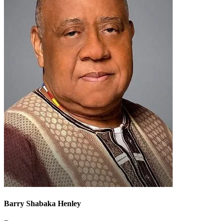
Barry Shabaka Henley