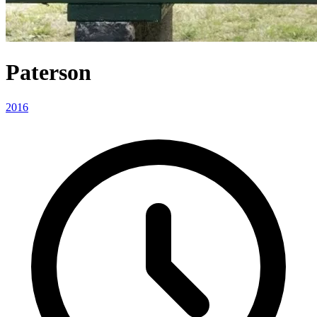
Paterson
2016