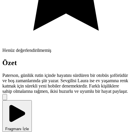
Henüz değerlendirilmemiş
Özet
Paterson, günlük rutin içinde hayatını sürdüren bir otobüs şoförüdür
ve boş zamanlarında şiir yazar. Sevgilisi Laura ise ev yaşamına renk
katmak için sürekli yeni hobiler denemektedir. Farklı kişiliklere
sahip olmalarına rağmen, ikisi huzurlu ve uyumlu bir hayat paylaşır.
Fragmanı İzle