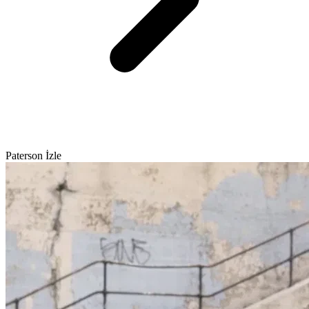
Paterson İzle