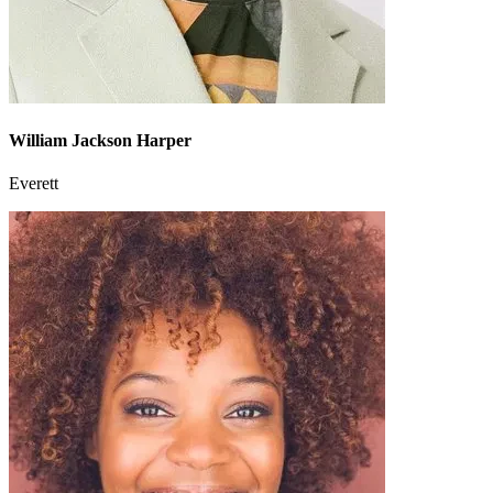
William Jackson Harper
Everett