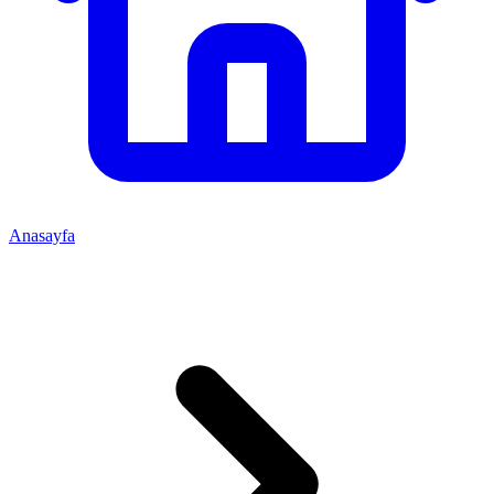
Anasayfa