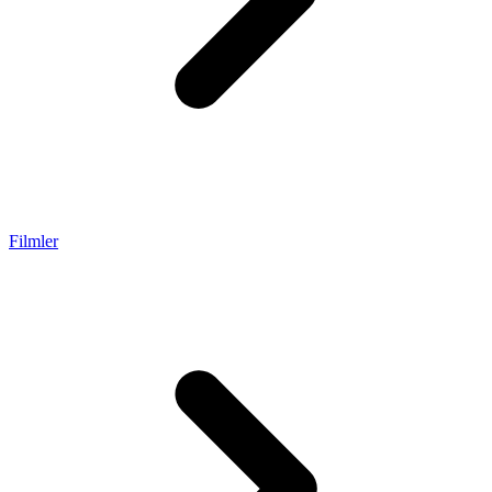
Filmler