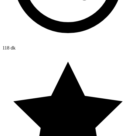
118 dk