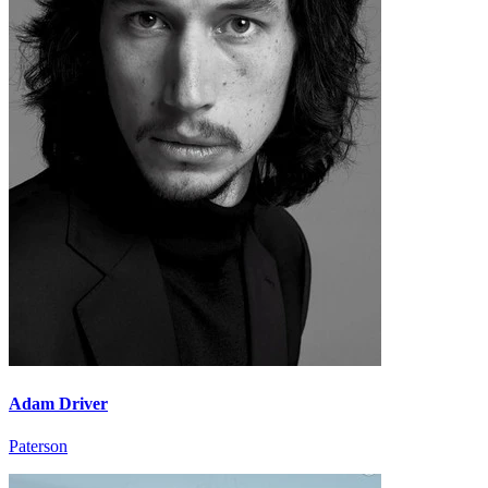
Adam Driver
Paterson