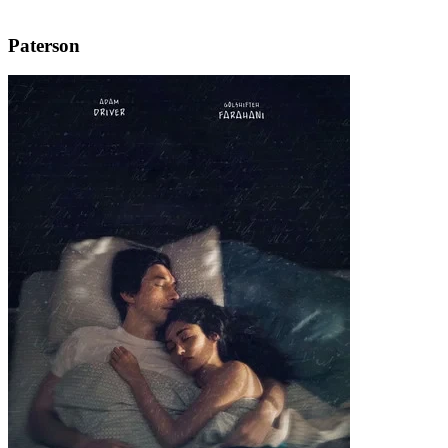
Paterson