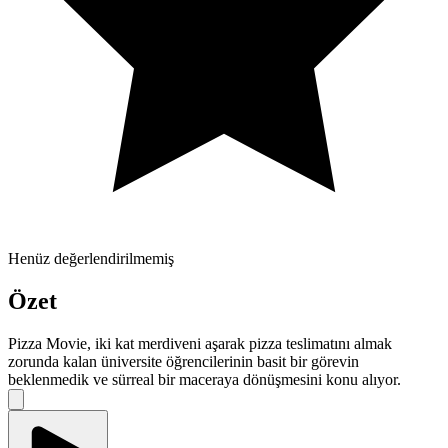
Henüz değerlendirilmemiş
Özet
Pizza Movie, iki kat merdiveni aşarak pizza teslimatını almak
zorunda kalan üniversite öğrencilerinin basit bir görevin
beklenmedik ve sürreal bir maceraya dönüşmesini konu alıyor.