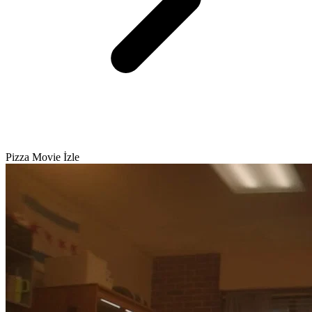
Pizza Movie İzle