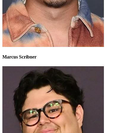
Marcus Scribner