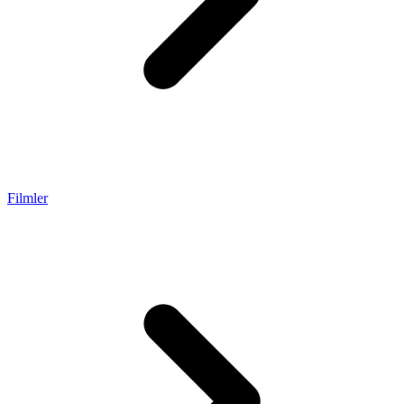
Filmler