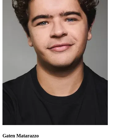
Gaten Matarazzo