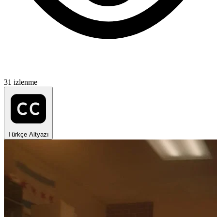
31 izlenme
Türkçe Altyazı