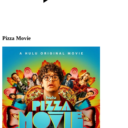
Pizza Movie