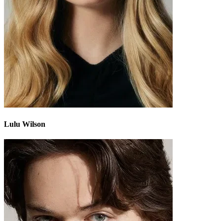
Lulu Wilson