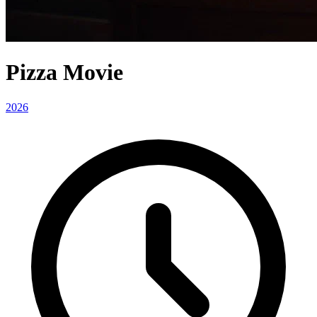
Pizza Movie
2026