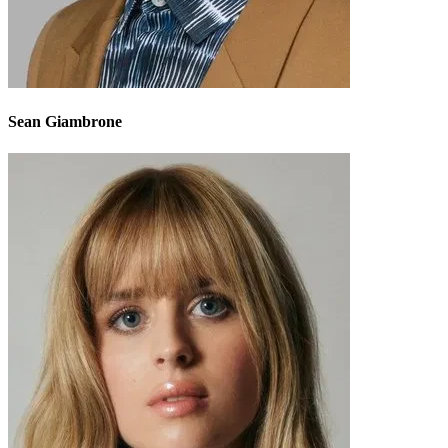
Sean Giambrone