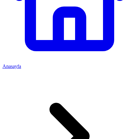
Anasayfa