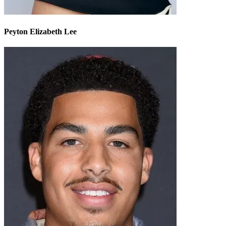
Peyton Elizabeth Lee