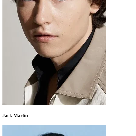
Jack Martin