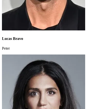
Lucas Bravo
Peter