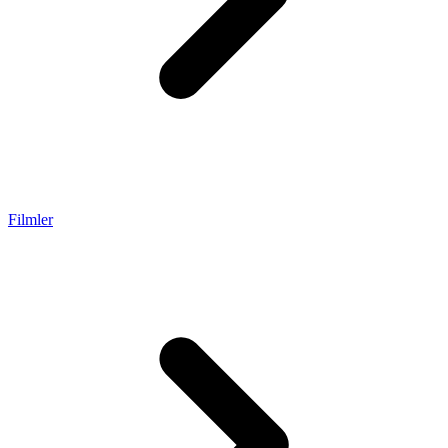
Filmler