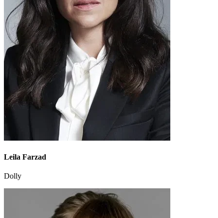
Leila Farzad
Dolly