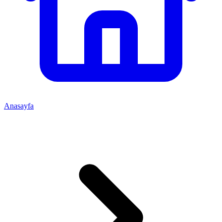
Anasayfa