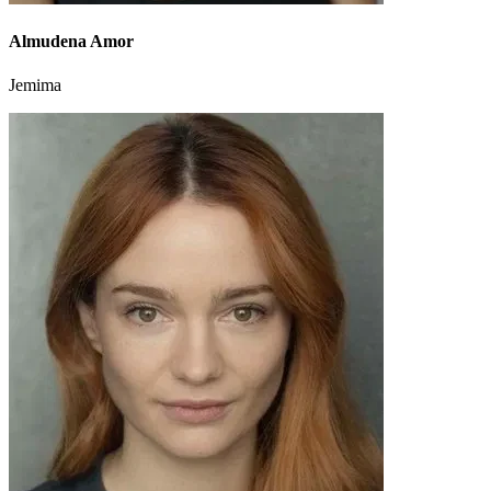
Almudena Amor
Jemima