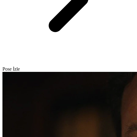
Pose İzle