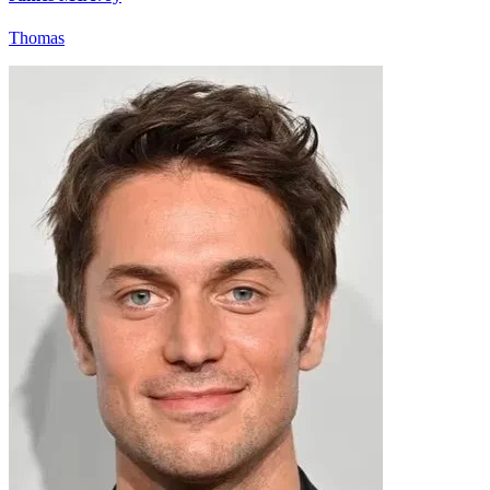
Thomas