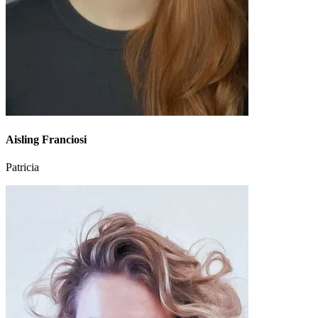
Aisling Franciosi
Patricia