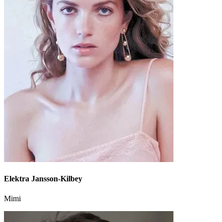
Elektra Jansson-Kilbey
Mimi