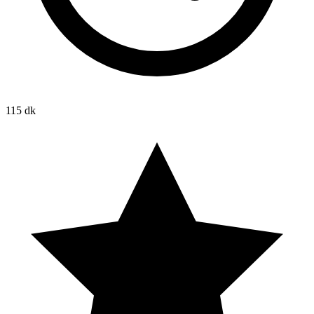
115 dk