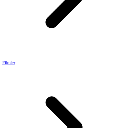
Filmler