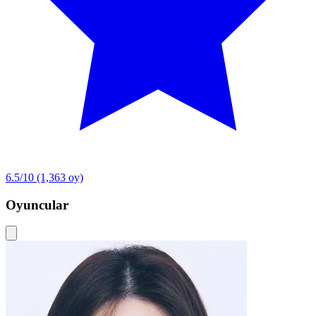
6.5/10
(1,363 oy)
Oyuncular