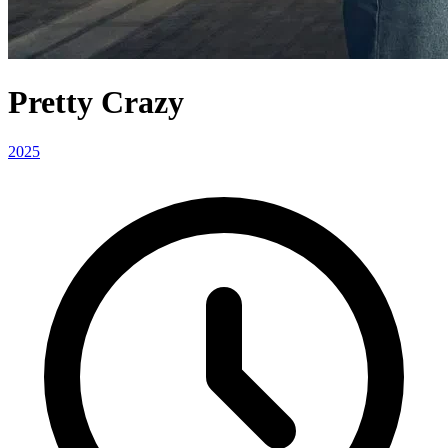
Pretty Crazy
2025