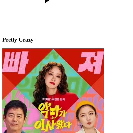
Pretty Crazy