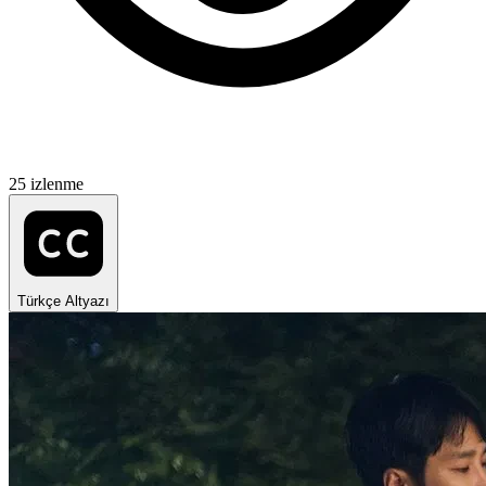
25 izlenme
Türkçe Altyazı