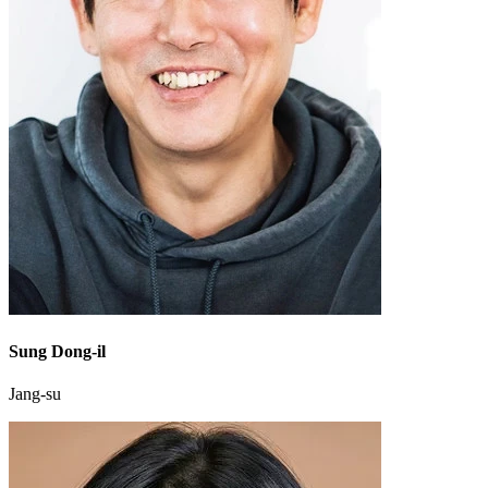
Sung Dong-il
Jang-su