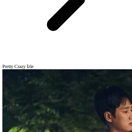
Pretty Crazy İzle