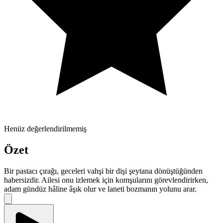
Henüz değerlendirilmemiş
Özet
Bir pastacı çırağı, geceleri vahşi bir dişi şeytana dönüştüğünden
habersizdir. Ailesi onu izlemek için komşularını görevlendirirken,
adam gündüz hâline âşık olur ve laneti bozmanın yolunu arar.