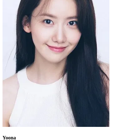
Yoona