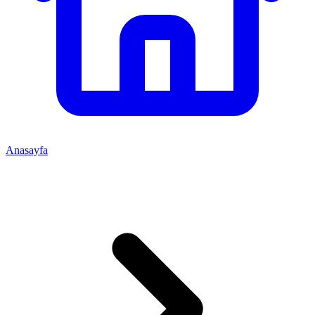
Anasayfa