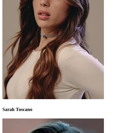
Sarah Toscano