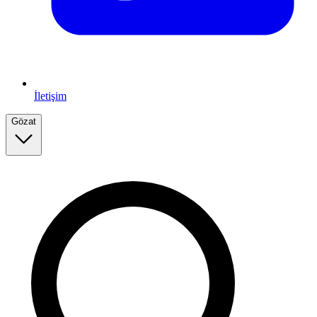
İletişim
Gözat