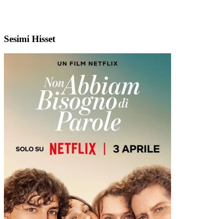
Sesimi Hisset