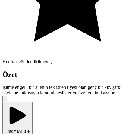
Henüz değerlendirilmemiş
Özet
İşitme engelli bir ailenin tek işiten üyesi olan genç bir kız, şarkı
söyleme tutkusuyla kendini keşfeder ve özgüvenini kazanır.
Fragmanı İzle