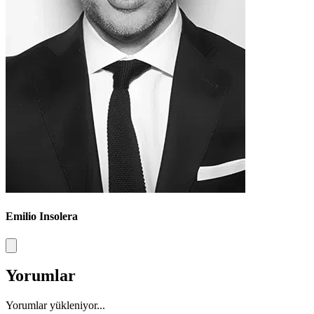
Emilio Insolera
Yorumlar
Yorumlar yükleniyor...