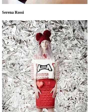
Serena Rossi