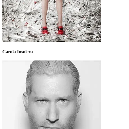
Carola Insolera