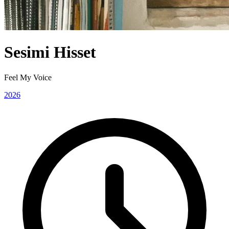
Sesimi Hisset
Feel My Voice
2026