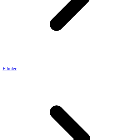
Filmler