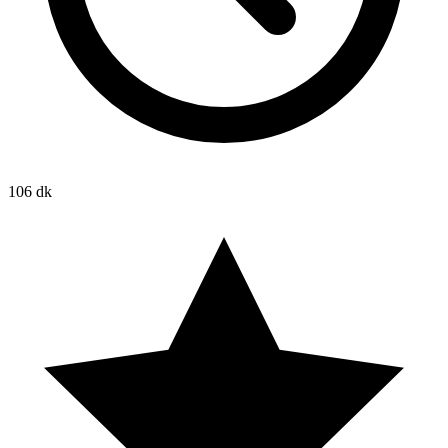
106 dk