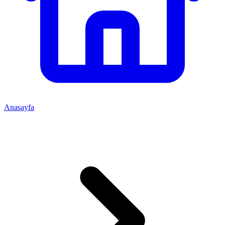
Anasayfa