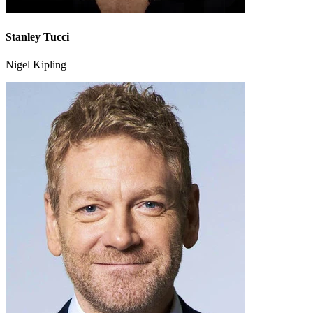
Stanley Tucci
Nigel Kipling