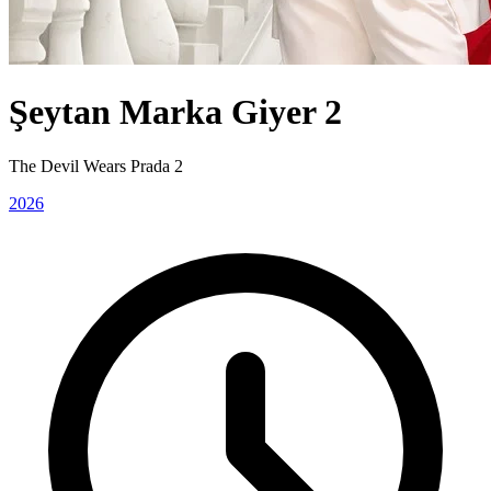
Şeytan Marka Giyer 2
The Devil Wears Prada 2
2026