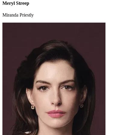
Meryl Streep
Miranda Priestly