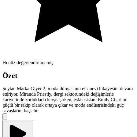
Henüz değerlendirilmemiş
Özet
Şeytan Marka Giyer 2, moda dünyasının efsanevi hikayesini devam
ettiriyor. Miranda Priestly, dergi sektöründeki değişimlerle
kariyerinde zorluklarla karşılaşırken, eski asistanı Emily Charlton
güçlü bir rakip olarak ortaya çıkar ve moda endüstrisindeki güç
savaşlarını başlatır.