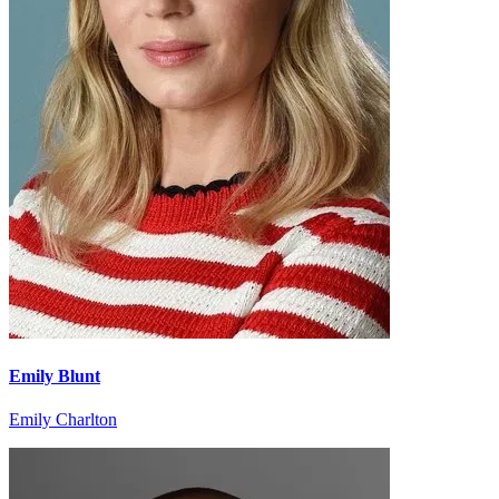
Emily Blunt
Emily Charlton