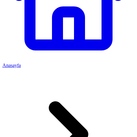
Anasayfa