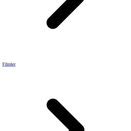
Filmler