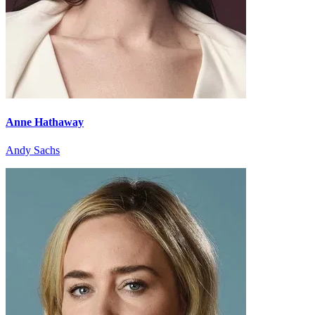
Anne Hathaway
Andy Sachs