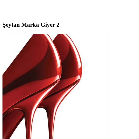
Şeytan Marka Giyer 2