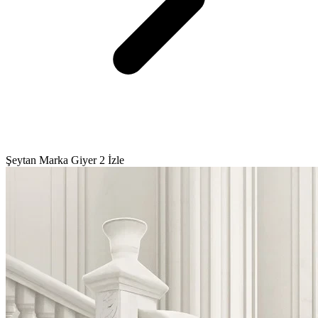
Şeytan Marka Giyer 2 İzle