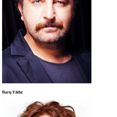
Barış Yıldız