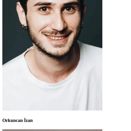
Orkuncan İzan