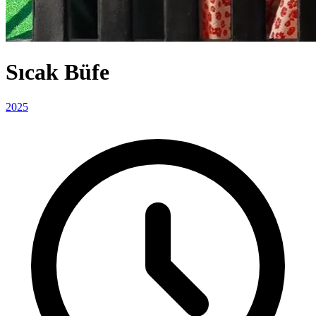
Sıcak Büfe
2025