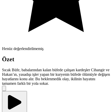
Henüz değerlendirilmemiş
Özet
Sıcak Büfe, babalarından kalan büfede çalışan kardeşler Cihangir ve
Hakan’ın, yasadışı işler yapan bir kuryenin büfede ölümüyle değişen
hayatlarını konu alır. Bu beklenmedik olay, ikilinin hayatını
tamamen farklı bir yola sokar.