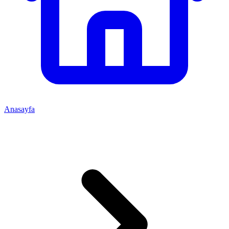
Anasayfa