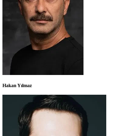
Hakan Yılmaz