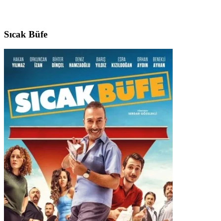
Sıcak Büfe