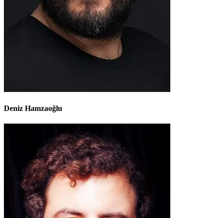
Deniz Hamzaoğlu