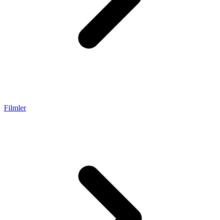
Filmler