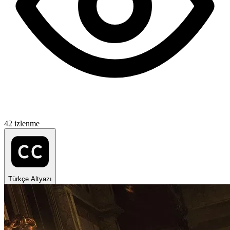
42 izlenme
Türkçe Altyazı