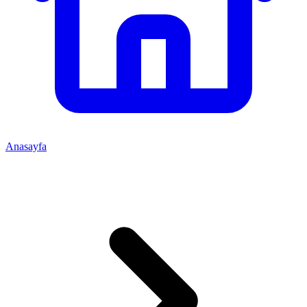
Anasayfa