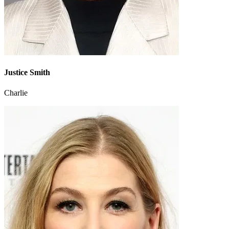
Justice Smith
Charlie