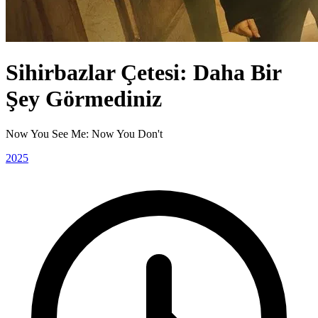
Sihirbazlar Çetesi: Daha Bir
Şey Görmediniz
Now You See Me: Now You Don't
2025