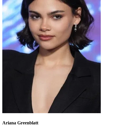
Ariana Greenblatt