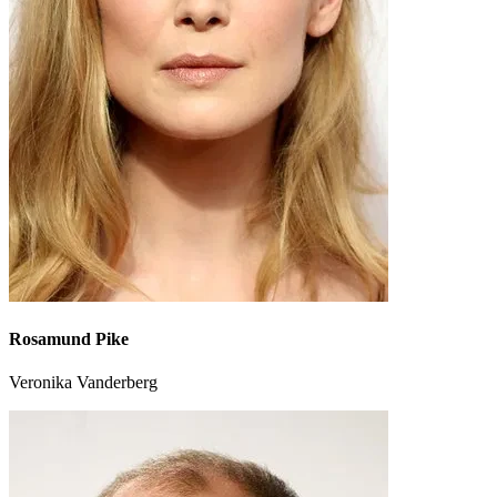
Rosamund Pike
Veronika Vanderberg