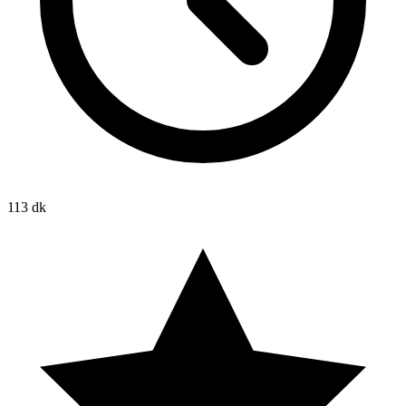
113 dk