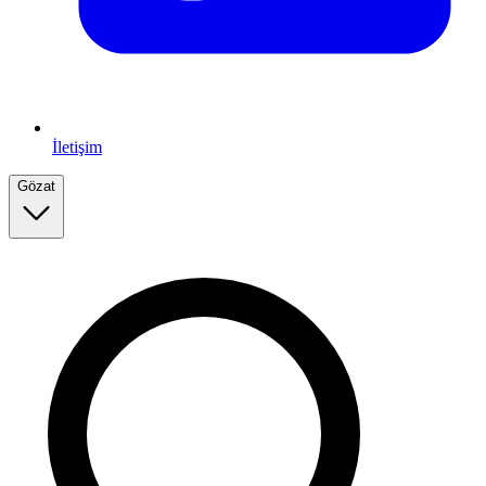
İletişim
Gözat