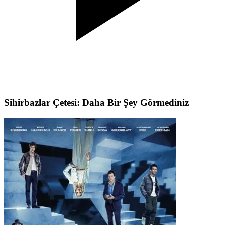
Sihirbazlar Çetesi: Daha Bir Şey Görmediniz