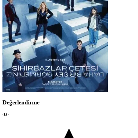
Değerlendirme
0.0