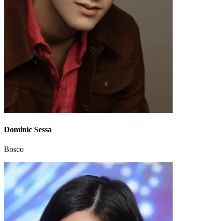
Dominic Sessa
Bosco