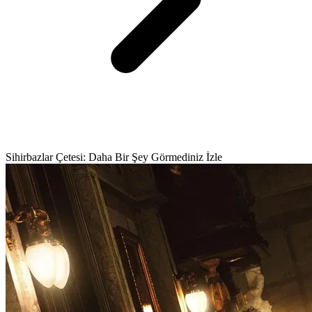
Sihirbazlar Çetesi: Daha Bir Şey Görmediniz İzle