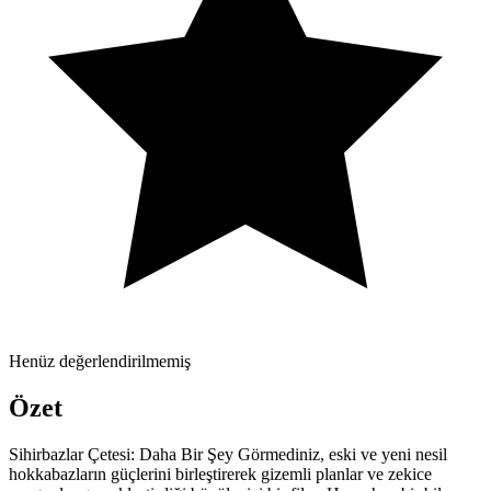
Henüz değerlendirilmemiş
Özet
Sihirbazlar Çetesi: Daha Bir Şey Görmediniz, eski ve yeni nesil
hokkabazların güçlerini birleştirerek gizemli planlar ve zekice