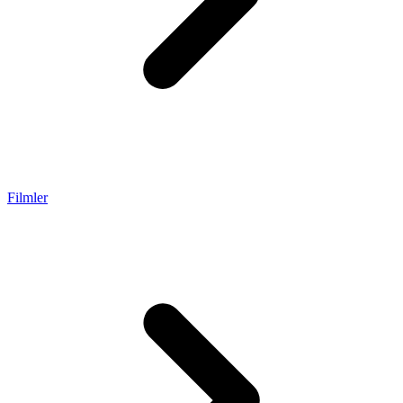
Filmler