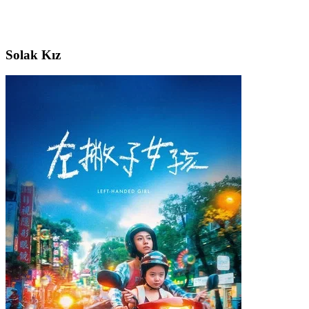
Solak Kız