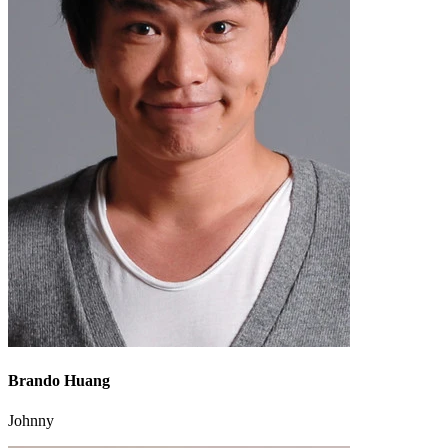
Brando Huang
Johnny