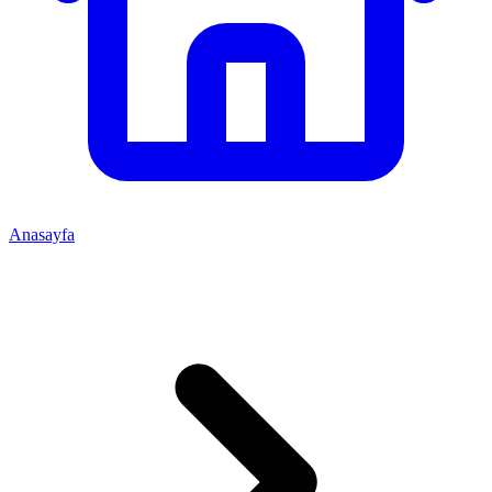
Anasayfa