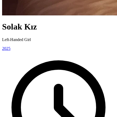
Solak Kız
Left-Handed Girl
2025