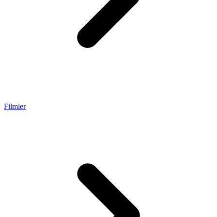
Filmler