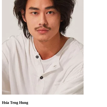
Hsia Teng Hung