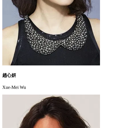
趙心妍
Xue-Mei Wu