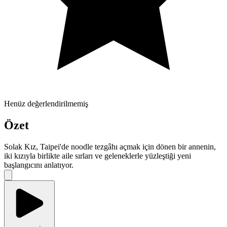
Henüz değerlendirilmemiş
Özet
Solak Kız, Taipei'de noodle tezgâhı açmak için dönen bir annenin,
iki kızıyla birlikte aile sırları ve geleneklerle yüzleştiği yeni
başlangıcını anlatıyor.