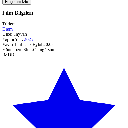
Fragmanı İzle
Film Bilgileri
Türler:
Dram
Ülke:
Tayvan
Yapım Yılı:
2025
Yayın Tarihi:
17 Eylül 2025
Yönetmen:
Shih-Ching Tsou
IMDB: