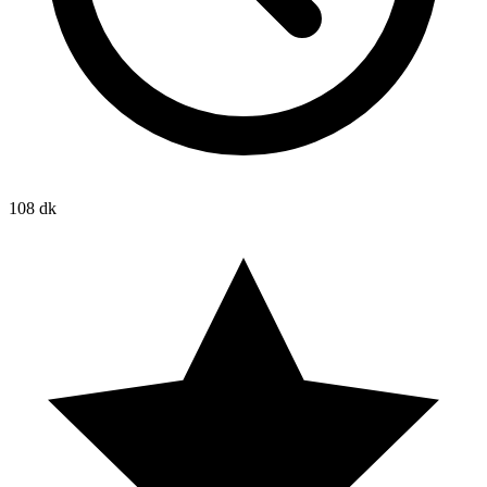
108 dk