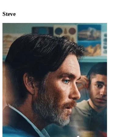
Steve