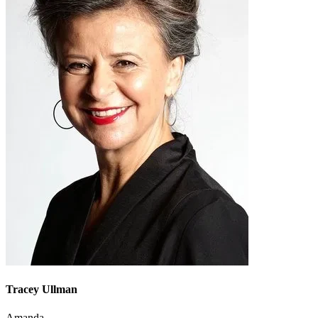
Tracey Ullman
Amanda