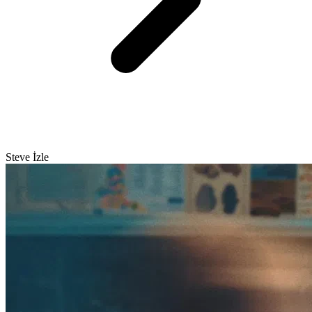
Steve İzle