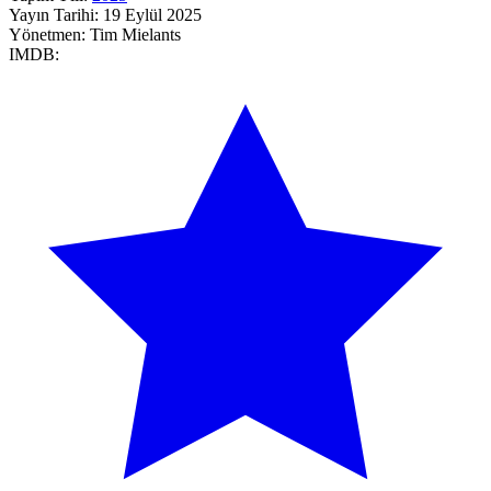
Yayın Tarihi:
19 Eylül 2025
Yönetmen:
Tim Mielants
IMDB: