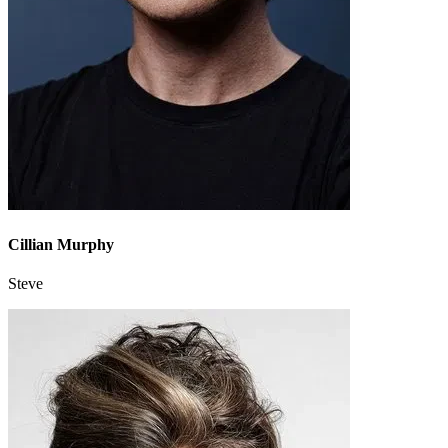
Cillian Murphy
Steve