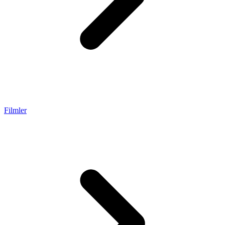
Filmler