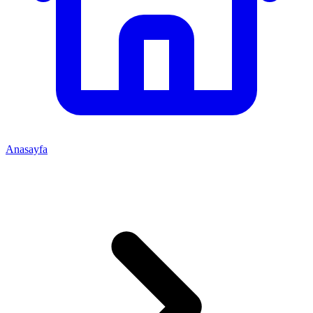
Anasayfa