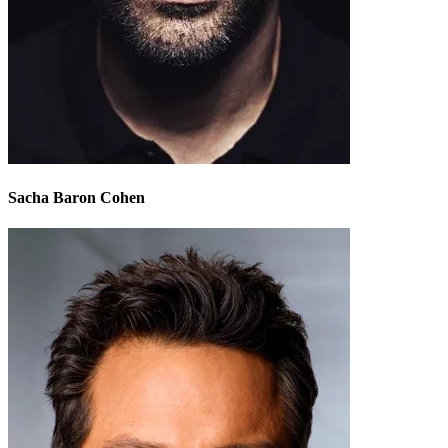
Sacha Baron Cohen