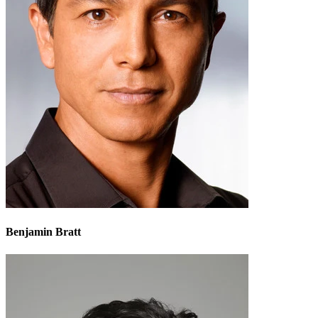
Benjamin Bratt