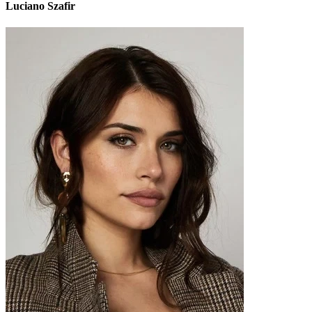
Luciano Szafir