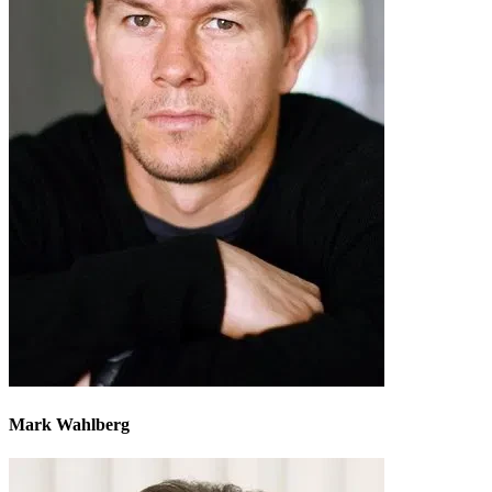
Mark Wahlberg