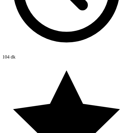
104 dk