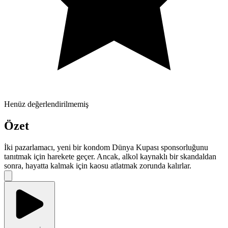
Henüz değerlendirilmemiş
Özet
İki pazarlamacı, yeni bir kondom Dünya Kupası sponsorluğunu
tanıtmak için harekete geçer. Ancak, alkol kaynaklı bir skandaldan
sonra, hayatta kalmak için kaosu atlatmak zorunda kalırlar.