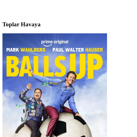
Toplar Havaya