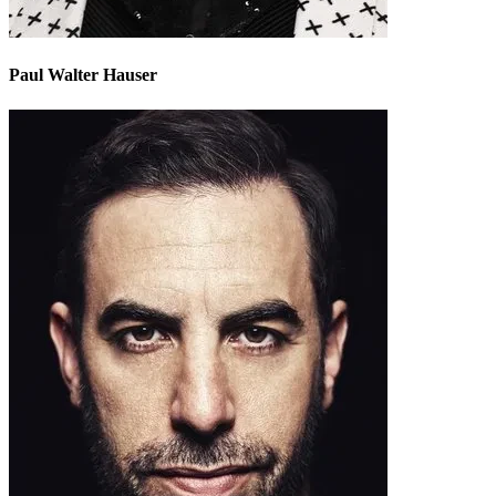
Paul Walter Hauser