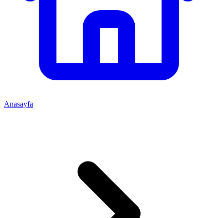
Anasayfa