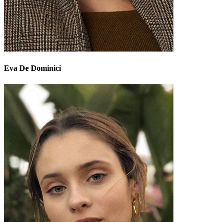
Eva De Dominici