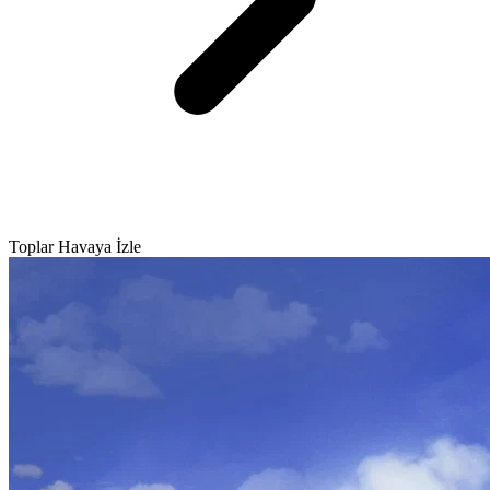
Toplar Havaya İzle