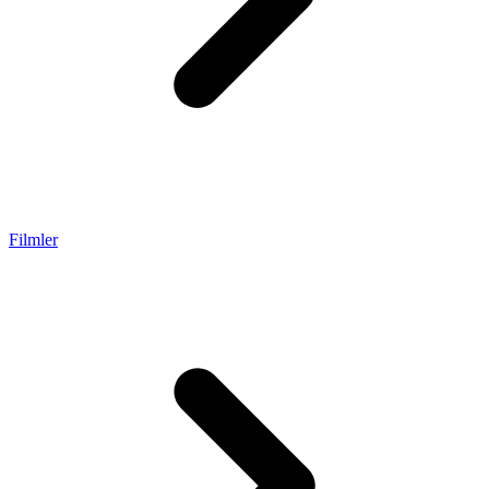
Filmler