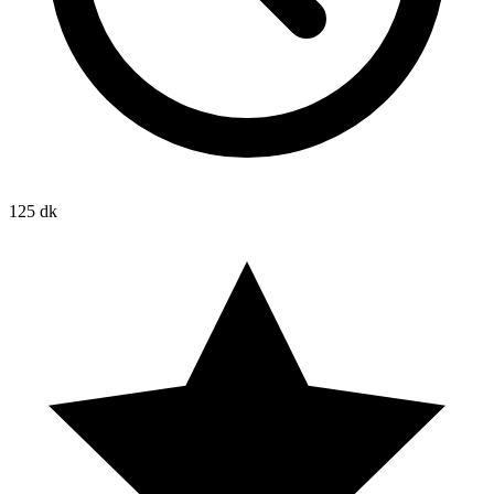
125 dk