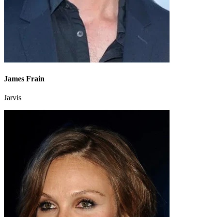
James Frain
Jarvis