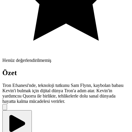
Henüz değerlendirilmemiş
Özet
Tron Efsanesi'nde, teknoloji tutkunu Sam Flynn, kaybolan babası
Kevin'i bulmak için dijital dünya Tron'a adım atar. Kevin'in
yardımcısı Quorra ile birlikte, tehlikelerle dolu sanal dünyada
hayatta kalma mücadelesi verirler.