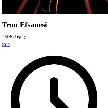
Tron Efsanesi
TRON: Legacy
2010