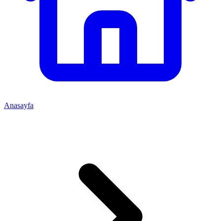
Anasayfa