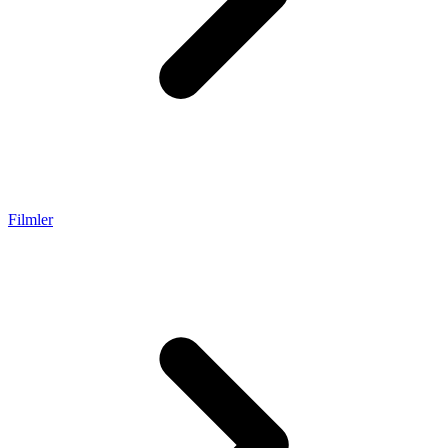
Filmler