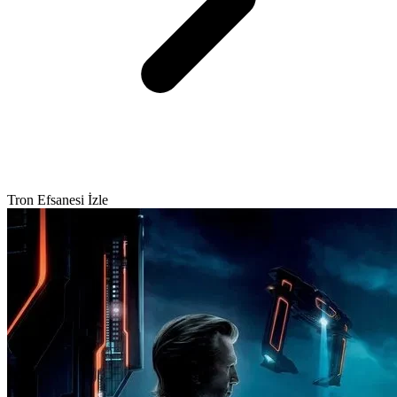
Tron Efsanesi İzle