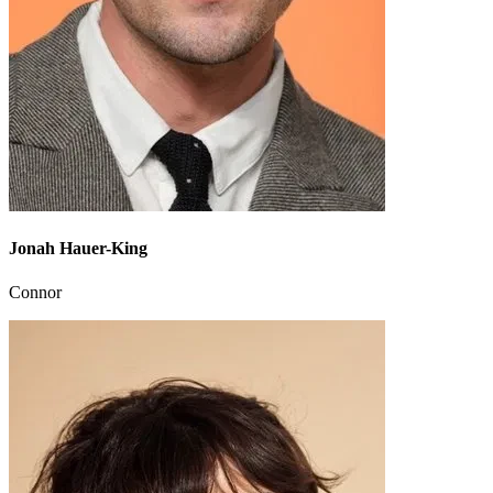
Jonah Hauer-King
Connor