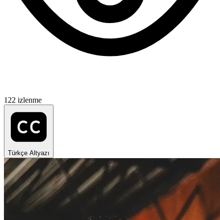
122 izlenme
Türkçe Altyazı