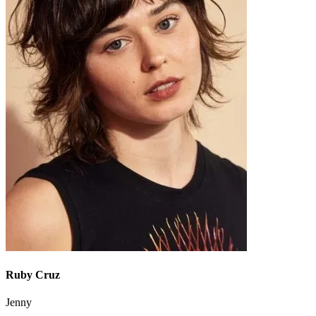
Ruby Cruz
Jenny