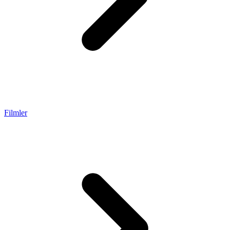
Filmler