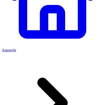
Anasayfa