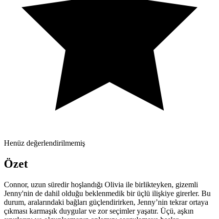
Henüz değerlendirilmemiş
Özet
Connor, uzun süredir hoşlandığı Olivia ile birlikteyken, gizemli
Jenny'nin de dahil olduğu beklenmedik bir üçlü ilişkiye girerler. Bu
durum, aralarındaki bağları güçlendirirken, Jenny’nin tekrar ortaya
çıkması karmaşık duygular ve zor seçimler yaşatır. Üçü, aşkın