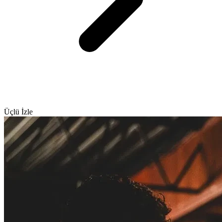
Üçlü İzle