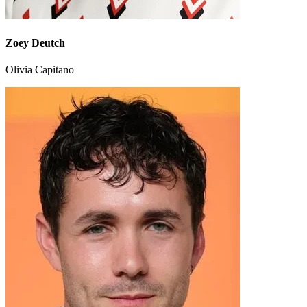
Zoey Deutch
Olivia Capitano