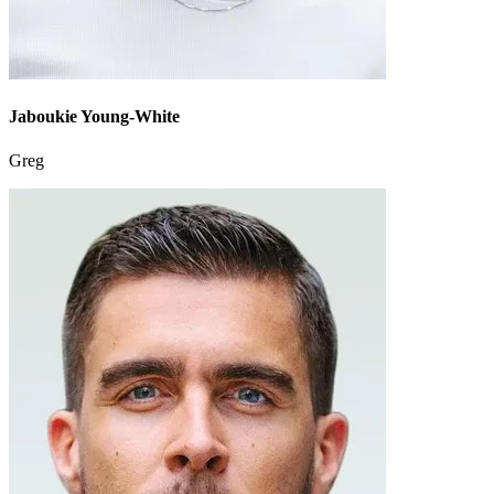
Jaboukie Young-White
Greg