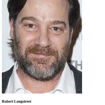
Robert Longstreet