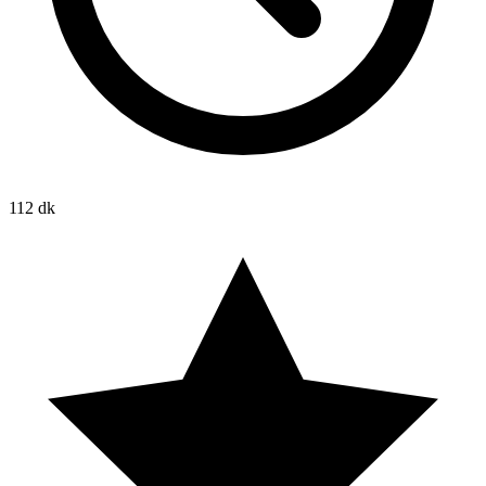
112 dk