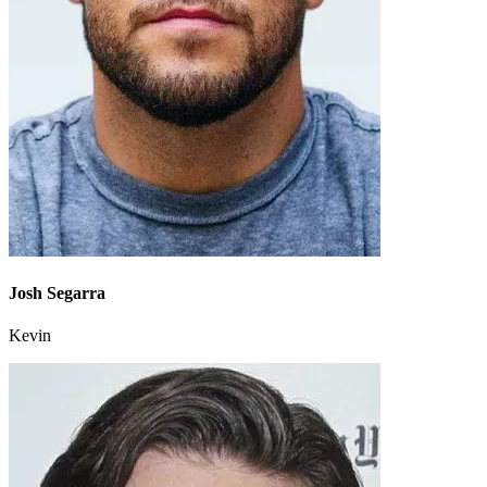
Josh Segarra
Kevin